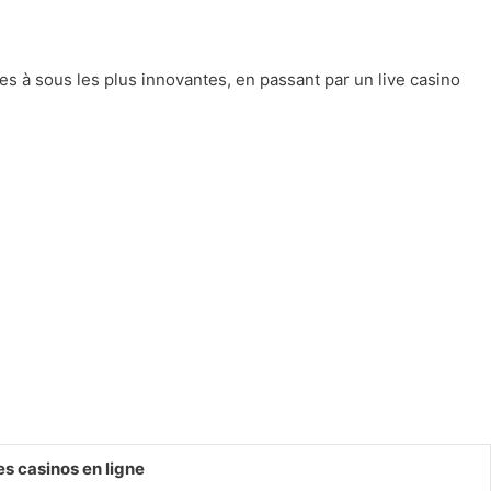
es à sous les plus innovantes, en passant par un live casino
s casinos en ligne