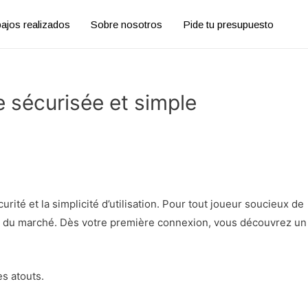
obet
casibom
holiganbet
jojobet
grandpashabet
jojobet
antalya esc
ajos realizados
Sobre nosotros
Pide tu presupuesto
e sécurisée et simple
té et la simplicité d’utilisation. Pour tout joueur soucieux de
es du marché. Dès votre première connexion, vous découvrez un
es atouts.