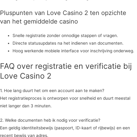
Pluspunten van Love Casino 2 ten opzichte
van het gemiddelde casino
Snelle registratie zonder onnodige stappen of vragen.
Directe statusupdates na het indienen van documenten.
Hoog werkende mobiele interface voor inschrijving onderweg.
FAQ over registratie en verificatie bij
Love Casino 2
1. Hoe lang duurt het om een account aan te maken?
Het registratieproces is ontworpen voor snelheid en duurt meestal
niet langer dan 3 minuten.
2. Welke documenten heb ik nodig voor verificatie?
Een geldig identiteitsbewijs (paspoort, ID-kaart of rijbewijs) en een
recent bewijs van adres.