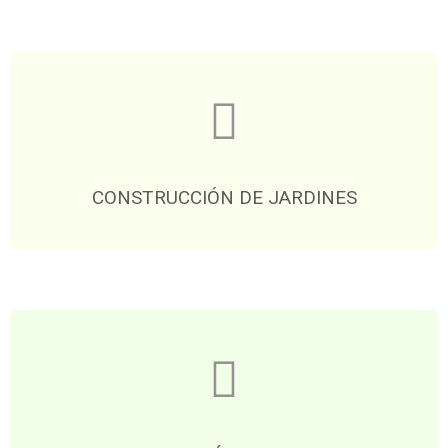
CONSTRUCCIÓN DE JARDINES