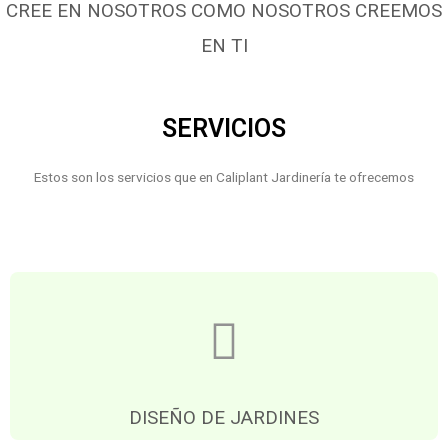
CREE EN NOSOTROS COMO NOSOTROS CREEMOS
EN TI
SERVICIOS
Estos son los servicios que en Caliplant Jardinería te ofrecemos
DISEÑO DE JARDINES