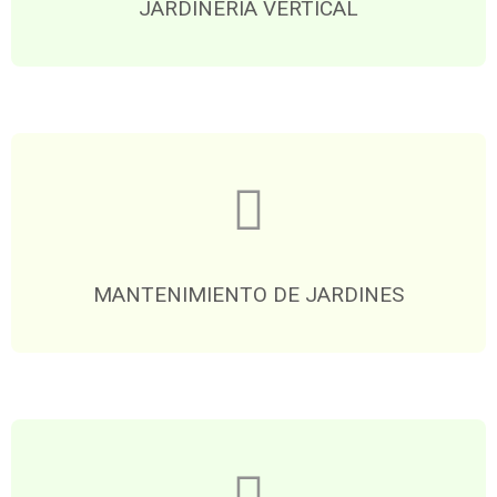
JARDINERÍA VERTICAL
MANTENIMIENTO DE JARDINES