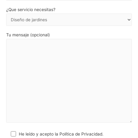
¿Que servicio necesitas?
Tu mensaje (opcional)
He leído y acepto la
Política de Privacidad.