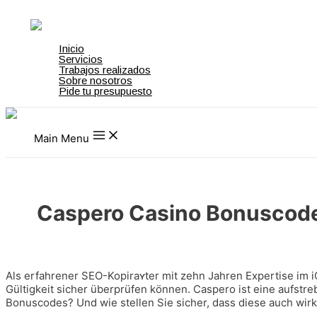
Ir al contenido
n gamstop
zbahis
jojobet
สล็อตเว็บตรง
grandpashabet
grandpashab
Inicio
Servicios
Trabajos realizados
Sobre nosotros
Pide tu presupuesto
Main Menu
Caspero Casino Bonuscodes
Deja un comentario
/
Uncategorized
/ Por
admin
Als erfahrener SEO-Kopiraʏter mit zehn Jahren Expertise im
Gültigkeit sicher überprüfen können. Caspero ist eine aufstr
Bonuscodes? Und wie stellen Sie sicher, dass diese auch wirkl