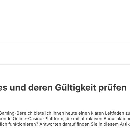
et
türk ifşa
marsbahis
holiganbet giriş
kingroyal giriş
ligobet
jojobe
 und deren Gültigkeit prüfen
 iGaming-Bereich biete ich Ihnen heute einen klaren Leitfade
ebende Online-Casino-Plattform, die mit attraktiven Bonusaktio
ich funktionieren? Antworten darauf finden Sie in diesem Artik