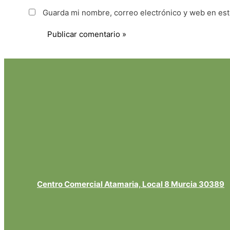
Guarda mi nombre, correo electrónico y web en es
Centro Comercial Atamaria, Local 8 Murcia 30389