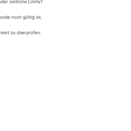
er zeitliche Limits?
code noch gültig ist.
mkeit zu überprüfen.