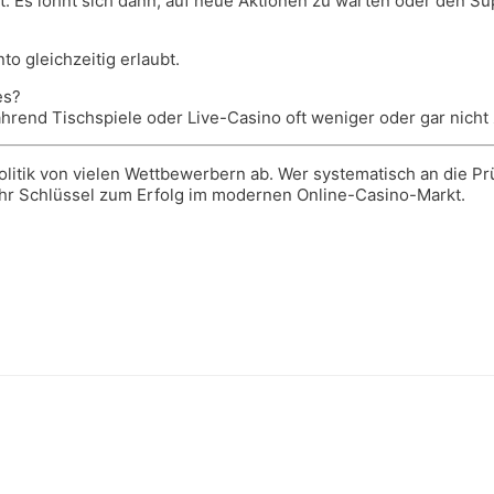
. Es lohnt sich dann, auf neue Aktionen zu warten oder den Sup
o gleichzeitig erlaubt.
es?
hrend Tischspiele oder Live-Casino oft weniger oder gar nicht
olitik von vielen Wettbewerbern ab. Wer systematisch an die Pr
 Ihr Schlüssel zum Erfolg im modernen Online-Casino-Markt.