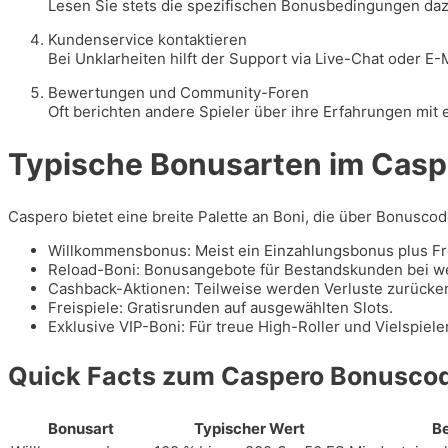
Lesen Sie stets die spezifischen Bonusbedingungen dazu
Kundenservice kontaktieren
Bei Unklarheiten hilft der Support via Live-Chat oder E-
Bewertungen und Community-Foren
Oft berichten andere Spieler über ihre Erfahrungen mit 
Typische Bonusarten im Casp
Caspero bietet eine breite Palette an Boni, die über Bonuscod
Willkommensbonus: Meist ein Einzahlungsbonus plus Fr
Reload-Boni: Bonusangebote für Bestandskunden bei we
Cashback-Aktionen: Teilweise werden Verluste zurückers
Freispiele: Gratisrunden auf ausgewählten Slots.
Exklusive VIP-Boni: Für treue High-Roller und Vielspieler
Quick Facts zum Caspero Bonusco
Bonusart
Typischer Wert
B