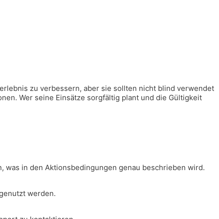
lerlebnis zu verbessern, aber sie sollten nicht blind verwendet
. Wer seine Einsätze sorgfältig plant und die Gültigkeit
en, was in den Aktionsbedingungen genau beschrieben wird.
t genutzt werden.