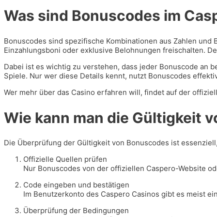
Was sind Bonuscodes im Cas
Bonuscodes sind spezifische Kombinationen aus Zahlen und 
Einzahlungsboni oder exklusive Belohnungen freischalten. De
Dabei ist es wichtig zu verstehen, dass jeder Bonuscode an 
Spiele. Nur wer diese Details kennt, nutzt Bonuscodes effek
Wer mehr über das Casino erfahren will, findet auf der offizie
Wie kann man die Gültigkeit 
Die Überprüfung der Gültigkeit von Bonuscodes ist essenziell
Offizielle Quellen prüfen
Nur Bonuscodes von der offiziellen Caspero-Website ode
Code eingeben und bestätigen
Im Benutzerkonto des Caspero Casinos gibt es meist ei
Überprüfung der Bedingungen