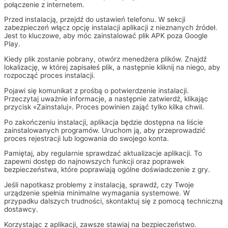
połączenie z internetem.
Przed instalacją, przejdź do ustawień telefonu. W sekcji
zabezpieczeń włącz opcję instalacji aplikacji z nieznanych źródeł.
Jest to kluczowe, aby móc zainstalować plik APK poza Google
Play.
Kiedy plik zostanie pobrany, otwórz menedżera plików. Znajdź
lokalizację, w której zapisałeś plik, a następnie kliknij na niego, aby
rozpocząć proces instalacji.
Pojawi się komunikat z prośbą o potwierdzenie instalacji.
Przeczytaj uważnie informacje, a następnie zatwierdź, klikając
przycisk «Zainstaluj». Proces powinien zająć tylko kilka chwil.
Po zakończeniu instalacji, aplikacja będzie dostępna na liście
zainstalowanych programów. Uruchom ją, aby przeprowadzić
proces rejestracji lub logowania do swojego konta.
Pamiętaj, aby regularnie sprawdzać aktualizacje aplikacji. To
zapewni dostęp do najnowszych funkcji oraz poprawek
bezpieczeństwa, które poprawiają ogólne doświadczenie z gry.
Jeśli napotkasz problemy z instalacją, sprawdź, czy Twoje
urządzenie spełnia minimalne wymagania systemowe. W
przypadku dalszych trudności, skontaktuj się z pomocą techniczną
dostawcy.
Korzystając z aplikacji, zawsze stawiaj na bezpieczeństwo.