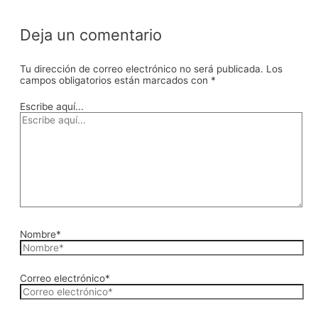
Deja un comentario
Tu dirección de correo electrónico no será publicada.
Los
campos obligatorios están marcados con
*
Escribe aquí...
Nombre*
Correo electrónico*