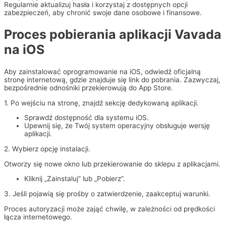
Regularnie aktualizuj hasła i korzystaj z dostępnych opcji
zabezpieczeń, aby chronić swoje dane osobowe i finansowe.
Proces pobierania aplikacji Vavada
na iOS
Aby zainstalować oprogramowanie na iOS, odwiedź oficjalną
stronę internetową, gdzie znajduje się link do pobrania. Zazwyczaj,
bezpośrednie odnośniki przekierowują do App Store.
1. Po wejściu na stronę, znajdź sekcję dedykowaną aplikacji.
Sprawdź dostępność dla systemu iOS.
Upewnij się, że Twój system operacyjny obsługuje wersję
aplikacji.
2. Wybierz opcję instalacji.
Otworzy się nowe okno lub przekierowanie do sklepu z aplikacjami.
Kliknij „Zainstaluj” lub „Pobierz”.
3. Jeśli pojawią się prośby o zatwierdzenie, zaakceptuj warunki.
Proces autoryzacji może zająć chwilę, w zależności od prędkości
łącza internetowego.