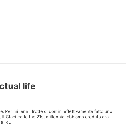
et
casibom
holiganbet
jojobet
antalya escort
best online casino
new
tual life
 Per millenni, frotte di uomini effettivamente fatto uno
ell-Stabiled to the 21st millennio, abbiamo creduto ora
e IRL.