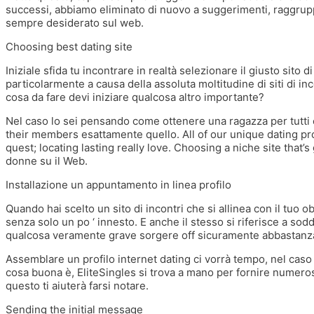
successi, abbiamo eliminato di nuovo a suggerimenti, raggruppat
sempre desiderato sul web.
Choosing best dating site
Iniziale sfida tu incontrare in realtà selezionare il giusto sito
particolarmente a causa della assoluta moltitudine di siti di i
cosa da fare devi iniziare qualcosa altro importante?
Nel caso lo sei pensando come ottenere una ragazza per tutti co
their members esattamente quello. All of our unique dating p
quest; locating lasting really love. Choosing a niche site that
donne su il Web.
Installazione un appuntamento in linea profilo
Quando hai scelto un sito di incontri che si allinea con il tuo 
senza solo un po ‘ innesto. E anche il stesso si riferisce a sodd
qualcosa veramente grave sorgere off sicuramente abbastanza
Assemblare un profilo internet dating ci vorrà tempo, nel caso 
cosa buona è, EliteSingles si trova a mano per fornire numerosi
questo ti aiuterà farsi notare.
Sending the initial message