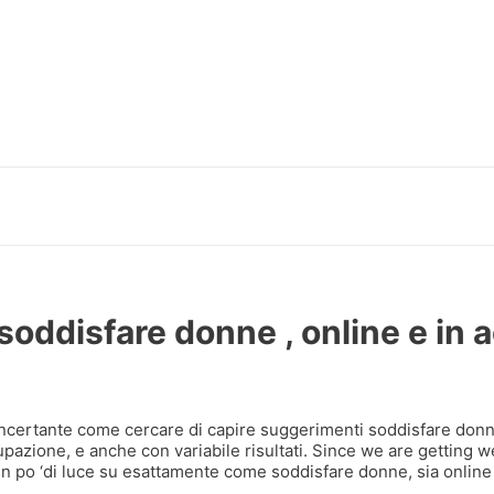
bet
türk ifşa
marsbahis
holiganbet giriş
kingroyal giriş
ligobet
jojob
oddisfare donne , online e in ac
ncertante come cercare di capire suggerimenti soddisfare donne.
pazione, e anche con variabile risultati. Since we are getting w
 un po ‘di luce su esattamente come soddisfare donne, sia online 