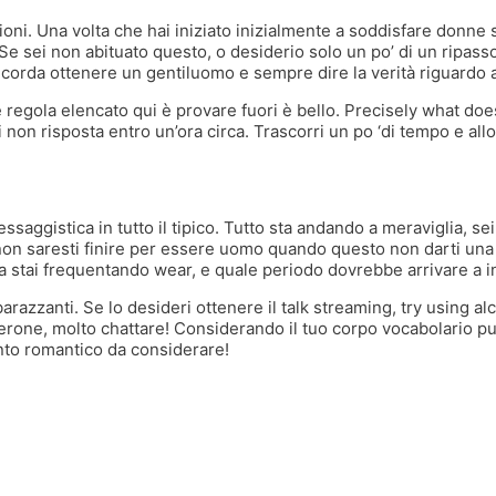
ioni. Una volta che hai iniziato inizialmente a soddisfare donne 
e sei non abituato questo, o desiderio solo un po’ di un ripas
corda ottenere un gentiluomo e sempre dire la verità riguardo a
le regola elencato qui è provare fuori è bello. Precisely what 
i non risposta entro un’ora circa. Trascorri un po ‘di tempo e a
saggistica in tutto il tipico. Tutto sta andando a meraviglia, s
 non saresti finire per essere uomo quando questo non darti una d
a stai frequentando wear, e quale periodo dovrebbe arrivare a i
arazzanti. Se lo desideri ottenere il talk streaming, try using a
hierone, molto chattare! Considerando il tuo corpo vocabolario 
ento romantico da considerare!