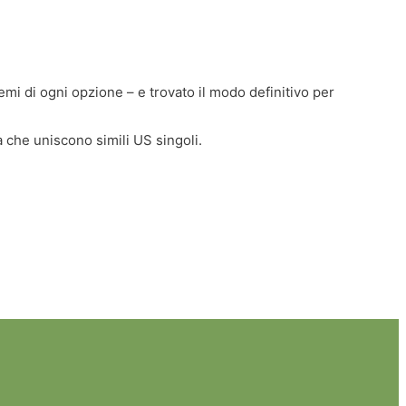
i di ogni opzione – e trovato il modo definitivo per
a che uniscono simili US singoli.