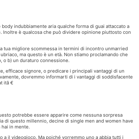
me body indubbiamente aria qualche forma di guai attaccato a
 Inoltre è qualcosa che può dividere opinione piuttosto con
la tua migliore scommessa in termini di incontro unmarried
e) ubriaco, ma questo è un età. Non stiamo proclamando che
o, o b) un duraturo connessione.
 efficace signore, o predicare i principali vantaggi di un
ivamente, dovremmo informarti di i vantaggi di soddisfacente
t itâ €
, questo potrebbe essere apparire come nessuna sorpresa
ambia di questo millennio, decine di single men and women have
 hai in mente.
o a il videogioco. Ma poiché vorremmo uno a abbia tutti i