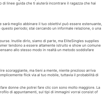
di linee guida che ti aiuterà incontrare il ragazza che hai
site sarà meglio abbinare il tuo obiettivi può essere estenuante,
nte questo periodo; stai cercando un informale relazione, o una
urse. Inutile dirlo, siamo di parte, ma EliteSingles supplies
nsumer tendono a essere altamente istruito e show un comune
a pensano allo stesso modo in realtà un metodo soddisfare
arire scoraggiante, ma tieni a mente, niente prezioso arriva
plicemente flick via al tuo mobile, tuttavia il probabilità di
isfare donne che potrei fare clic con sono molto maggiore. La
filo di appuntamenti, sul tipi di immagini vorrai consist of