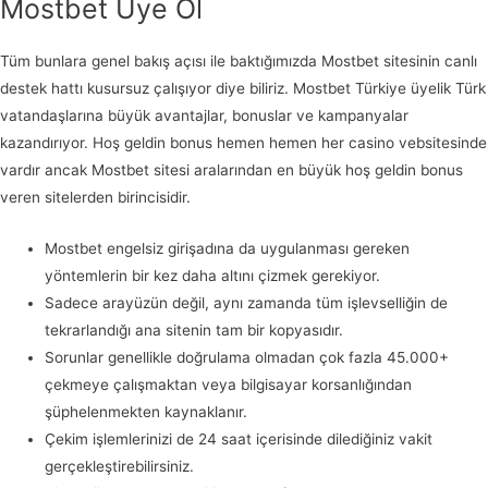
Mostbet Üye Ol
Tüm bunlara genel bakış açısı ile baktığımızda Mostbet sitesinin canlı
destek hattı kusursuz çalışıyor diye biliriz. Mostbet Türkiye üyelik Türk
vatandaşlarına büyük avantajlar, bonuslar ve kampanyalar
kazandırıyor. Hoş geldin bonus hemen hemen her casino vebsitesinde
vardır ancak Mostbet sitesi aralarından en büyük hoş geldin bonus
veren sitelerden birincisidir.
Mostbet engelsiz girişadına da uygulanması gereken
yöntemlerin bir kez daha altını çizmek gerekiyor.
Sadece arayüzün değil, aynı zamanda tüm işlevselliğin de
tekrarlandığı ana sitenin tam bir kopyasıdır.
Sorunlar genellikle doğrulama olmadan çok fazla 45.000+
çekmeye çalışmaktan veya bilgisayar korsanlığından
şüphelenmekten kaynaklanır.
Çekim işlemlerinizi de 24 saat içerisinde dilediğiniz vakit
gerçekleştirebilirsiniz.