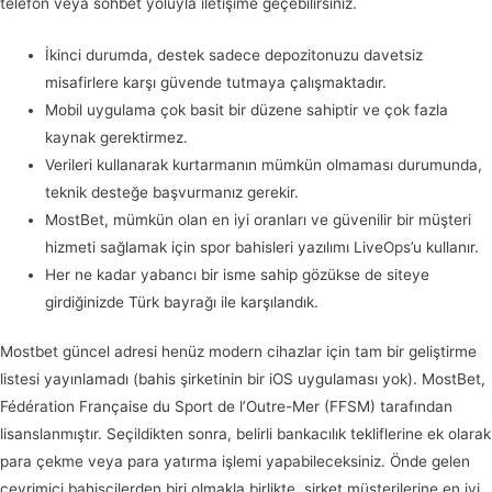
telefon veya sohbet yoluyla iletişime geçebilirsiniz.
İkinci durumda, destek sadece depozitonuzu davetsiz
misafirlere karşı güvende tutmaya çalışmaktadır.
Mobil uygulama çok basit bir düzene sahiptir ve çok fazla
kaynak gerektirmez.
Verileri kullanarak kurtarmanın mümkün olmaması durumunda,
teknik desteğe başvurmanız gerekir.
MostBet, mümkün olan en iyi oranları ve güvenilir bir müşteri
hizmeti sağlamak için spor bahisleri yazılımı LiveOps’u kullanır.
Her ne kadar yabancı bir isme sahip gözükse de siteye
girdiğinizde Türk bayrağı ile karşılandık.
Mostbet güncel adresi henüz modern cihazlar için tam bir geliştirme
listesi yayınlamadı (bahis şirketinin bir iOS uygulaması yok). MostBet,
Fédération Française du Sport de l’Outre-Mer (FFSM) tarafından
lisanslanmıştır. Seçildikten sonra, belirli bankacılık tekliflerine ek olarak
para çekme veya para yatırma işlemi yapabileceksiniz. Önde gelen
çevrimiçi bahisçilerden biri olmakla birlikte, şirket müşterilerine en iyi