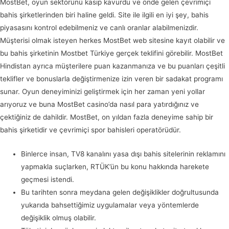
MostBet, oyun sektörünü kasıp kavurdu ve önde gelen çevrimiçi
bahis şirketlerinden biri haline geldi. Site ile ilgili en iyi şey, bahis
piyasasını kontrol edebilmeniz ve canlı oranlar alabilmenizdir.
Müşterisi olmak isteyen herkes MostBet web sitesine kayıt olabilir ve
bu bahis şirketinin Mostbet Türkiye gerçek teklifini görebilir. MostBet
Hindistan ayrıca müşterilere puan kazanmanıza ve bu puanları çeşitli
teklifler ve bonuslarla değiştirmenize izin veren bir sadakat programı
sunar. Oyun deneyiminizi geliştirmek için her zaman yeni yollar
arıyoruz ve buna MostBet casino’da nasıl para yatırdığınız ve
çektiğiniz de dahildir. MostBet, on yıldan fazla deneyime sahip bir
bahis şirketidir ve çevrimiçi spor bahisleri operatörüdür.
Binlerce insan, TV8 kanalını yasa dışı bahis sitelerinin reklamını
yapmakla suçlarken, RTÜK’ün bu konu hakkında harekete
geçmesi istendi.
Bu tarihten sonra meydana gelen değişiklikler doğrultusunda
yukarıda bahsettiğimiz uygulamalar veya yöntemlerde
değişiklik olmuş olabilir.