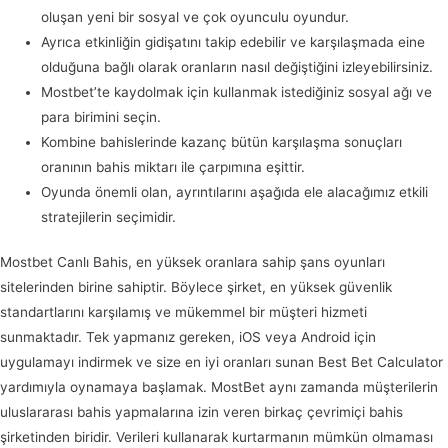
oluşan yeni bir sosyal ve çok oyunculu oyundur.
Ayrıca etkinliğin gidişatını takip edebilir ve karşılaşmada eine
olduğuna bağlı olarak oranların nasıl değiştiğini izleyebilirsiniz.
Mostbet’te kaydolmak için kullanmak istediğiniz sosyal ağı ve
para birimini seçin.
Kombine bahislerinde kazanç bütün karşılaşma sonuçları
oranının bahis miktarı ile çarpımına eşittir.
Oyunda önemli olan, ayrıntılarını aşağıda ele alacağımız etkili
stratejilerin seçimidir.
Mostbet Canlı Bahis, en yüksek oranlara sahip şans oyunları
sitelerinden birine sahiptir. Böylece şirket, en yüksek güvenlik
standartlarını karşılamış ve mükemmel bir müşteri hizmeti
sunmaktadır. Tek yapmanız gereken, iOS veya Android için
uygulamayı indirmek ve size en iyi oranları sunan Best Bet Calculator
yardımıyla oynamaya başlamak. MostBet aynı zamanda müşterilerin
uluslararası bahis yapmalarına izin veren birkaç çevrimiçi bahis
şirketinden biridir. Verileri kullanarak kurtarmanın mümkün olmaması