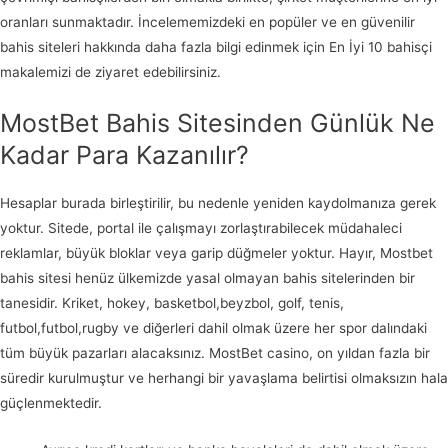
oranları sunmaktadır. İncelememizdeki en popüler ve en güvenilir
bahis siteleri hakkında daha fazla bilgi edinmek için En İyi 10 bahisçi
makalemizi de ziyaret edebilirsiniz.
MostBet Bahis Sitesinden Günlük Ne
Kadar Para Kazanılır?
Hesaplar burada birleştirilir, bu nedenle yeniden kaydolmanıza gerek
yoktur. Sitede, portal ile çalışmayı zorlaştırabilecek müdahaleci
reklamlar, büyük bloklar veya garip düğmeler yoktur. Hayır, Mostbet
bahis sitesi henüz ülkemizde yasal olmayan bahis sitelerinden bir
tanesidir. Kriket, hokey, basketbol,beyzbol, golf, tenis,
futbol,futbol,rugby ve diğerleri dahil olmak üzere her spor dalındaki
tüm büyük pazarları alacaksınız. MostBet casino, on yıldan fazla bir
süredir kurulmuştur ve herhangi bir yavaşlama belirtisi olmaksızın hala
güçlenmektedir.