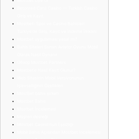
Mostbet Üye Ol
Betonred Canlı Casino — Turkish Casino
Giriş ve Kayıt
Mostbet: Spor ve Casino Bahisleri
Türkiye’de Giriş, Kayıt ve İndirme İmkanı
Mostbet uygulaması yasal mı?
Bahis Siteleri Sunan Aviator Oyunu Mobil
Olarak Nasıl Oynanır
Обзор Mostbet Partners
Mostbet’e Nasıl Kayıt Olunur?
Web Sitesinin Mobil Versiyonunun
Işlevselliğinin Özellikleri
MostBet bahis şirketi
Mostbet Bahis
Mostbet İncelemesi
Müşteri desteği
Mostbet Casino’nun Eşsizliği
Mobil Bahis Açısından Mostbet İncelemesi