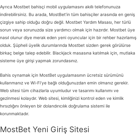
Ayrıca Mostbet bahisçi mobil uygulamasını akıllı telefonunuza
indirebilirsiniz. Bu arada, MostBet’in tüm bahisçiler arasında en geniş
çizgiye sahip olduğu doğru değil. Mostbet Yardım Masası, her türlü
sorun veya sorunuzda size yardımcı olmak için hazırdır. Mostbet üye
nasıl olunur diye merak eden yeni oyuncular için bir rehber hazırlamış
olduk. Şüpheli üyelik durumlarında Mostbet sizden gerek görülürse
birkaç belge talep edebilir. Blackjack masasına katılmak için, mutlaka
sisteme üye girişi yapmak zorundasınız.
Bahis oynamak için MostBet uygulamasının ücretsiz sürümünü
kullanmanız ve Wi-Fi’ye bağlı olduğunuzdan emin olmanız gerekir.
Web sitesi tüm cihazlarla uyumludur ve tasarımı kullanımı ve
gezinmesi kolaydır. Web sitesi, kimliğinizi kontrol eden ve kimlik
hırsızlığını önleyen bir dolandırıcılık doğrulama sistemi ile
korunmaktadır.
MostBet Yeni Giriş Sitesi