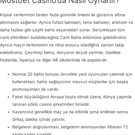
Mostbet Casino’da Nasıl Oynanır?
Kişisel verilerinizin birden fazla güvenlik önlemi ile güvence altına
alınmasını sağlarlar. Ayrıca futbol bahisleri, tenis bahisleri, atletizm ve
daha fazlası gibi çeşitli bahis seçenekleri sunar. Gerçekleşen tüm
canlı etkinlikleri bulabileceğiniz Canlı Bahis bölümüne gidebilirsiniz.
Ayrıca maçın ilerlemesini ve nihai sonucu istediğiniz zaman takip
edebilirsiniz. Çevrimiçi bahis, dünyanın birçok yerinde, özellikle
Hollanda, İspanya ve diğer AB ülkelerinde de popülerdir.
Normal 20 bahis bonusu öncelikle yeni oyuncuları çekmek için
kullanılırken, bahis sağlayıcının mevcut müşteriler için başka
promosyonları da vardır.
Fakat büyüklüğünü Avrupa başta olmak üzere, dünya çapında
tanınan köklü casino şirketinden birisidir.
Kazancınız genellikle maç ya da etkinlik sona erdikten sonra
birkaç dakika içinde yatırılır.
Belgelerin doğrulanması, belgelerin alınmasından itibaren 72
saate kadar sürebilir.