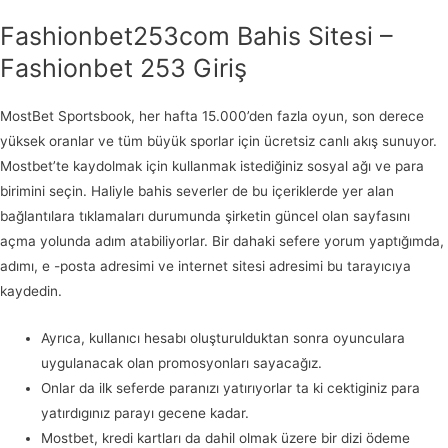
Fashionbet253com Bahis Sitesi –
Fashionbet 253 Giriş
MostBet Sportsbook, her hafta 15.000’den fazla oyun, son derece
yüksek oranlar ve tüm büyük sporlar için ücretsiz canlı akış sunuyor.
Mostbet’te kaydolmak için kullanmak istediğiniz sosyal ağı ve para
birimini seçin. Haliyle bahis severler de bu içeriklerde yer alan
bağlantılara tıklamaları durumunda şirketin güncel olan sayfasını
açma yolunda adım atabiliyorlar. Bir dahaki sefere yorum yaptığımda,
adımı, e -posta adresimi ve internet sitesi adresimi bu tarayıcıya
kaydedin.
Ayrıca, kullanıcı hesabı oluşturulduktan sonra oyunculara
uygulanacak olan promosyonları sayacağız.
Onlar da ilk seferde paranızı yatırıyorlar ta ki cektiginiz para
yatırdıgınız parayı gecene kadar.
Mostbet, kredi kartları da dahil olmak üzere bir dizi ödeme