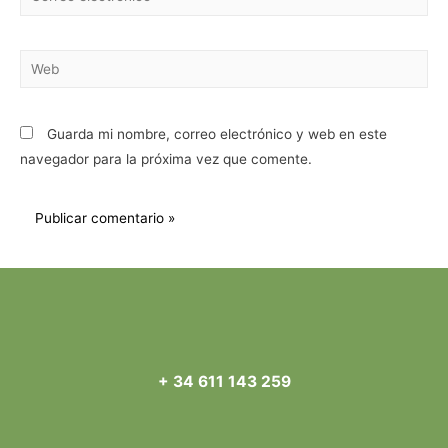
electrónico*
Web
Guarda mi nombre, correo electrónico y web en este
navegador para la próxima vez que comente.
+ 34 611 143 259