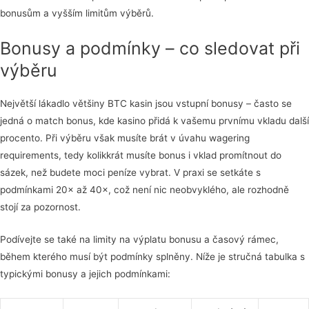
bonusům a vyšším limitům výběrů.
Bonusy a podmínky – co sledovat při
výběru
Největší lákadlo většiny BTC kasin jsou vstupní bonusy – často se
jedná o match bonus, kde kasino přidá k vašemu prvnímu vkladu další
procento. Při výběru však musíte brát v úvahu wagering
requirements, tedy kolikkrát musíte bonus i vklad promítnout do
sázek, než budete moci peníze vybrat. V praxi se setkáte s
podmínkami 20× až 40×, což není nic neobvyklého, ale rozhodně
stojí za pozornost.
Podívejte se také na limity na výplatu bonusu a časový rámec,
během kterého musí být podmínky splněny. Níže je stručná tabulka s
typickými bonusy a jejich podmínkami: