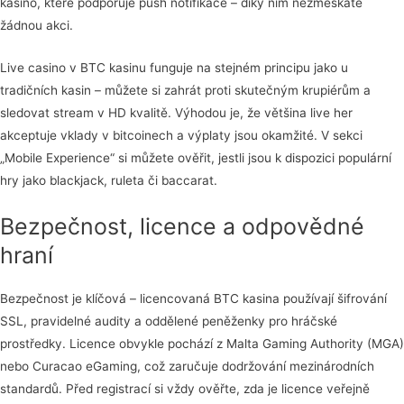
kasino, které podporuje push notifikace – díky nim nezmeškáte
žádnou akci.
Live casino v BTC kasinu funguje na stejném principu jako u
tradičních kasin – můžete si zahrát proti skutečným krupiérům a
sledovat stream v HD kvalitě. Výhodou je, že většina live her
akceptuje vklady v bitcoinech a výplaty jsou okamžité. V sekci
„Mobile Experience“ si můžete ověřit, jestli jsou k dispozici populární
hry jako blackjack, ruleta či baccarat.
Bezpečnost, licence a odpovědné
hraní
Bezpečnost je klíčová – licencovaná BTC kasina používají šifrování
SSL, pravidelné audity a oddělené peněženky pro hráčské
prostředky. Licence obvykle pochází z Malta Gaming Authority (MGA)
nebo Curacao eGaming, což zaručuje dodržování mezinárodních
standardů. Před registrací si vždy ověřte, zda je licence veřejně