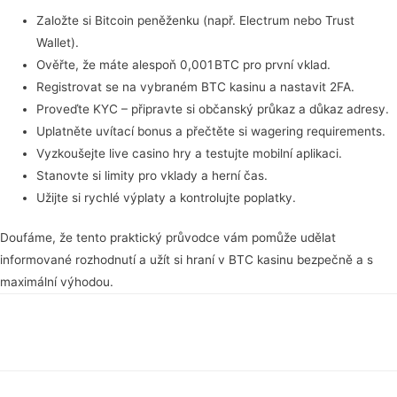
Založte si Bitcoin peněženku (např. Electrum nebo Trust
Wallet).
Ověřte, že máte alespoň 0,001 BTC pro první vklad.
Registrovat se na vybraném BTC kasinu a nastavit 2FA.
Proveďte KYC – připravte si občanský průkaz a důkaz adresy.
Uplatněte uvítací bonus a přečtěte si wagering requirements.
Vyzkoušejte live casino hry a testujte mobilní aplikaci.
Stanovte si limity pro vklady a herní čas.
Užijte si rychlé výplaty a kontrolujte poplatky.
Doufáme, že tento praktický průvodce vám pomůže udělat
informované rozhodnutí a užít si hraní v BTC kasinu bezpečně a s
maximální výhodou.
Navegación
←
Entrada anterior
Entrada siguiente
→
de
entradas