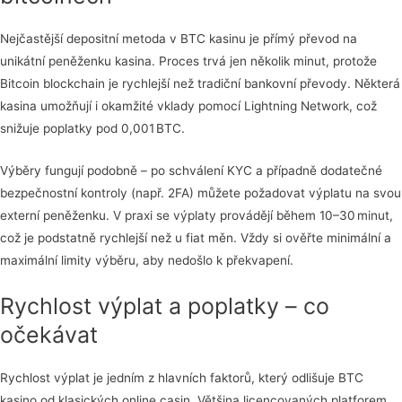
Nejčastější depositní metoda v BTC kasinu je přímý převod na
unikátní peněženku kasina. Proces trvá jen několik minut, protože
Bitcoin blockchain je rychlejší než tradiční bankovní převody. Některá
kasina umožňují i okamžité vklady pomocí Lightning Network, což
snižuje poplatky pod 0,001 BTC.
Výběry fungují podobně – po schválení KYC a případně dodatečné
bezpečnostní kontroly (např. 2FA) můžete požadovat výplatu na svou
externí peněženku. V praxi se výplaty provádějí během 10–30 minut,
což je podstatně rychlejší než u fiat měn. Vždy si ověřte minimální a
maximální limity výběru, aby nedošlo k překvapení.
Rychlost výplat a poplatky – co
očekávat
Rychlost výplat je jedním z hlavních faktorů, který odlišuje BTC
kasino od klasických online casin. Většina licencovaných platforem