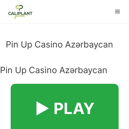
ino
casino not on gamstop
zbahis
jojobet
สล็อตเว็บตรง
grandpashabet
gra
Main
Men
Pin Up Casino Azərbaycan
Deja un comentario
/
Uncategorized
/ Por
admin
Pin Up Casino Azərbaycan
▶️ PLAY