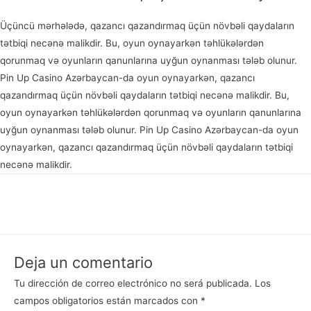
Üçüncü mərhələdə, qazancı qazandırmaq üçün növbəli qaydaların
tətbiqi necənə malikdir. Bu, oyun oynayarkən təhlükələrdən
qorunmaq və oyunların qanunlarına uyğun oynanması tələb olunur.
Pin Up Casino Azərbaycan-da oyun oynayarkən, qazancı
qazandırmaq üçün növbəli qaydaların tətbiqi necənə malikdir. Bu,
oyun oynayarkən təhlükələrdən qorunmaq və oyunların qanunlarına
uyğun oynanması tələb olunur. Pin Up Casino Azərbaycan-da oyun
oynayarkən, qazancı qazandırmaq üçün növbəli qaydaların tətbiqi
necənə malikdir.
Navegación
←
Entrada anterior
Entrada siguiente
→
de
entradas
Deja un comentario
Tu dirección de correo electrónico no será publicada.
Los
campos obligatorios están marcados con
*