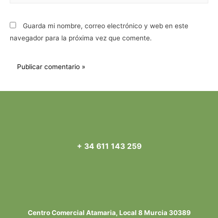
Guarda mi nombre, correo electrónico y web en este
navegador para la próxima vez que comente.
+ 34 611 143 259
Centro Comercial Atamaria, Local 8 Murcia 30389