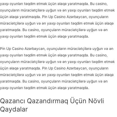
yaxşı oyunları təqdim etmək üçün əlaqə yaratmaqda. Bu casino,
oyunçuların müraciətçilərə uyğun və ən yaxşı oyunları təqdim etmək
üçün əlaqə yaratmaqda. Pin Up Casino Azərbaycan, oyunçuların
müraciətçilərə uyğun və ən yaxşı oyunları təqdim etmək üçün əlaqə
yaratmaqda. Bu casino, oyunçuların müraciətçilərə uyğun və ən
yaxşı oyunları təqdim etmək üçün əlaqə yaratmaqda.
Pin Up Casino Azərbaycan, oyunçuların müraciətçilərə uyğun və ən
yaxşı oyunları təqdim etmək üçün əlaqə yaratmaqda. Bu casino,
oyunçuların müraciətçilərə uyğun və ən yaxşı oyunları təqdim etmək
üçün əlaqə yaratmaqda. Pin Up Casino Azərbaycan, oyunçuların
müraciətçilərə uyğun və ən yaxşı oyunları təqdim etmək üçün əlaqə
yaratmaqda. Bu casino, oyunçuların müraciətçilərə uyğun və ən
yaxşı oyunları təqdim etmək üçün əlaqə yaratmaqda.
Qazancı Qazandırmaq Üçün Növli
Qaydalar