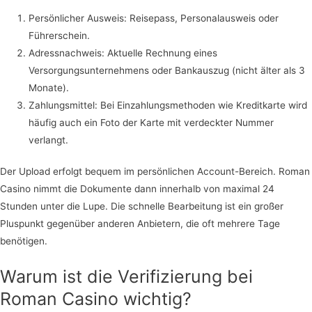
Persönlicher Ausweis: Reisepass, Personalausweis oder
Führerschein.
Adressnachweis: Aktuelle Rechnung eines
Versorgungsunternehmens oder Bankauszug (nicht älter als 3
Monate).
Zahlungsmittel: Bei Einzahlungsmethoden wie Kreditkarte wird
häufig auch ein Foto der Karte mit verdeckter Nummer
verlangt.
Der Upload erfolgt bequem im persönlichen Account-Bereich. Roman
Casino nimmt die Dokumente dann innerhalb von maximal 24
Stunden unter die Lupe. Die schnelle Bearbeitung ist ein großer
Pluspunkt gegenüber anderen Anbietern, die oft mehrere Tage
benötigen.
Warum ist die Verifizierung bei
Roman Casino wichtig?