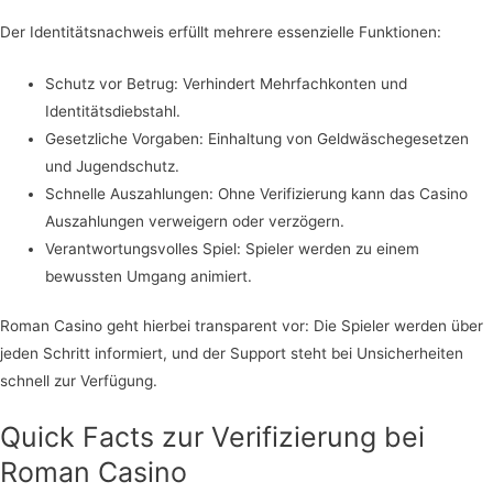
Der Identitätsnachweis erfüllt mehrere essenzielle Funktionen:
Schutz vor Betrug: Verhindert Mehrfachkonten und
Identitätsdiebstahl.
Gesetzliche Vorgaben: Einhaltung von Geldwäschegesetzen
und Jugendschutz.
Schnelle Auszahlungen: Ohne Verifizierung kann das Casino
Auszahlungen verweigern oder verzögern.
Verantwortungsvolles Spiel: Spieler werden zu einem
bewussten Umgang animiert.
Roman Casino geht hierbei transparent vor: Die Spieler werden über
jeden Schritt informiert, und der Support steht bei Unsicherheiten
schnell zur Verfügung.
Quick Facts zur Verifizierung bei
Roman Casino