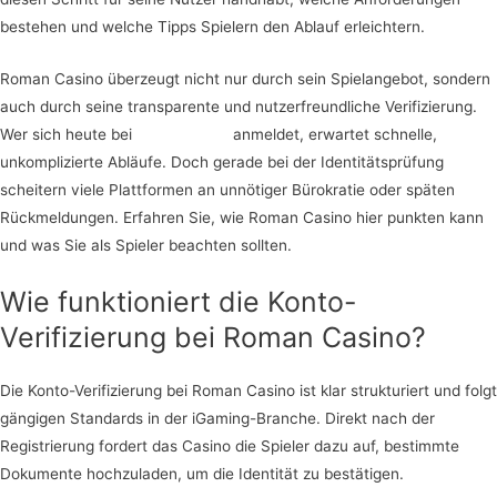
bestehen und welche Tipps Spielern den Ablauf erleichtern.
Roman Casino überzeugt nicht nur durch sein Spielangebot, sondern
auch durch seine transparente und nutzerfreundliche Verifizierung.
Wer sich heute bei
romancasino
anmeldet, erwartet schnelle,
unkomplizierte Abläufe. Doch gerade bei der Identitätsprüfung
scheitern viele Plattformen an unnötiger Bürokratie oder späten
Rückmeldungen. Erfahren Sie, wie Roman Casino hier punkten kann
und was Sie als Spieler beachten sollten.
Wie funktioniert die Konto-
Verifizierung bei Roman Casino?
Die Konto-Verifizierung bei Roman Casino ist klar strukturiert und folgt
gängigen Standards in der iGaming-Branche. Direkt nach der
Registrierung fordert das Casino die Spieler dazu auf, bestimmte
Dokumente hochzuladen, um die Identität zu bestätigen.