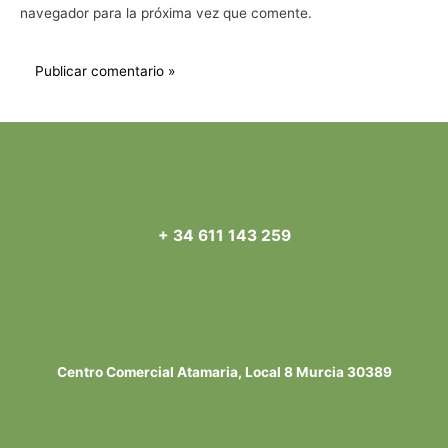
navegador para la próxima vez que comente.
+ 34 611 143 259
Centro Comercial Atamaria, Local 8 Murcia 30389