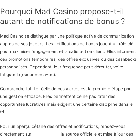
Pourquoi Mad Casino propose-t-il
autant de notifications de bonus ?
Mad Casino se distingue par une politique active de communication
auprès de ses joueurs. Les notifications de bonus jouent un rôle clé
pour maximiser l’engagement et la satisfaction client. Elles informent
des promotions temporaires, des offres exclusives ou des cashbacks
personnalisés. Cependant, leur fréquence peut dérouter, voire
fatiguer le joueur non averti.
Comprendre l’utilité réelle de ces alertes est la première étape pour
une gestion efficace. Elles permettent de ne pas rater des
opportunités lucratives mais exigent une certaine discipline dans le
tri.
Pour un aperçu détaillé des offres et notifications, rendez-vous
directement sur
casinomad.fr
, la source officielle et mise à jour des