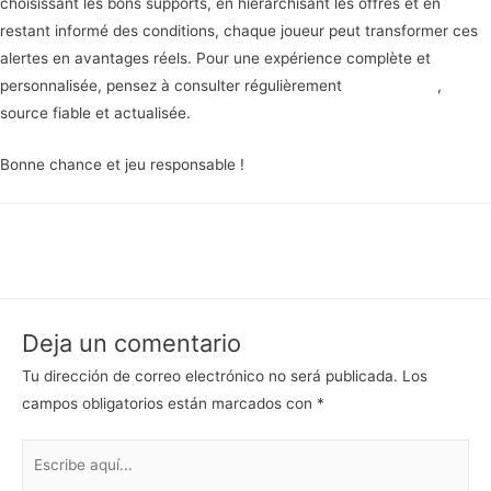
choisissant les bons supports, en hiérarchisant les offres et en
restant informé des conditions, chaque joueur peut transformer ces
alertes en avantages réels. Pour une expérience complète et
personnalisée, pensez à consulter régulièrement
casinomad.fr
,
source fiable et actualisée.
Bonne chance et jeu responsable !
Navegación
←
Entrada anterior
Entrada siguiente
→
de
entradas
Deja un comentario
Tu dirección de correo electrónico no será publicada.
Los
campos obligatorios están marcados con
*
Escribe
aquí...