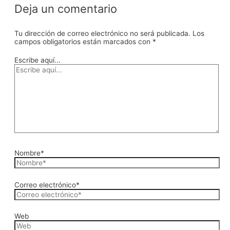
Deja un comentario
Tu dirección de correo electrónico no será publicada.
Los
campos obligatorios están marcados con
*
Escribe aquí...
Nombre*
Correo electrónico*
Web