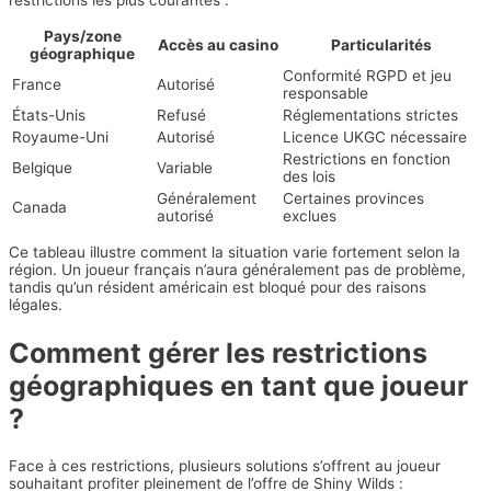
restrictions les plus courantes :
Pays/zone
Accès au casino
Particularités
géographique
Conformité RGPD et jeu
France
Autorisé
responsable
États-Unis
Refusé
Réglementations strictes
Royaume-Uni
Autorisé
Licence UKGC nécessaire
Restrictions en fonction
Belgique
Variable
des lois
Généralement
Certaines provinces
Canada
autorisé
exclues
Ce tableau illustre comment la situation varie fortement selon la
région. Un joueur français n’aura généralement pas de problème,
tandis qu’un résident américain est bloqué pour des raisons
légales.
Comment gérer les restrictions
géographiques en tant que joueur
?
Face à ces restrictions, plusieurs solutions s’offrent au joueur
souhaitant profiter pleinement de l’offre de Shiny Wilds :