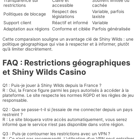
Transparence sur
Claire et
Souvent limitée ou
restrictions
accessible
cachée
Respect des
Variable, parfois
Politiques de blocage
législations
laxiste
Support client
Réactif et informé
Variable
Adaptation aux régions
Conforme et ciblée
Parfois généralisée
Cette comparaison souligne un avantage clé de Shiny Wilds : une
politique géographique qui vise à respecter et à informer, plutôt
qu’à limiter discrètement.
FAQ : Restrictions géographiques
et Shiny Wilds Casino
Q1 : Puis-je jouer à Shiny Wilds depuis la France ?
R : Oui, la France figure parmi les pays autorisés à accéder à la
plateforme. Le site respecte les normes RGPD et les règles de jeu
responsable.
Q2 : Que se passe-t-il si j’essaie de me connecter depuis un pays
restreint ?
R : Le site bloquera votre accès automatiquement, vous serez
informé que le service n’est pas disponible dans votre région.
Q3 : Puis-je contourner les restrictions avec un VPN ?
R : Ce n’est pas recommandé. L’utilisation d’un VPN peut entraîner