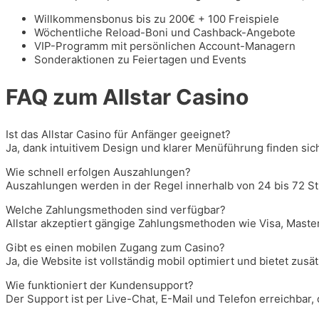
Willkommensbonus bis zu 200€ + 100 Freispiele
Wöchentliche Reload-Boni und Cashback-Angebote
VIP-Programm mit persönlichen Account-Managern
Sonderaktionen zu Feiertagen und Events
FAQ zum Allstar Casino
Ist das Allstar Casino für Anfänger geeignet?
Ja, dank intuitivem Design und klarer Menüführung finden sic
Wie schnell erfolgen Auszahlungen?
Auszahlungen werden in der Regel innerhalb von 24 bis 72 St
Welche Zahlungsmethoden sind verfügbar?
Allstar akzeptiert gängige Zahlungsmethoden wie Visa, Maste
Gibt es einen mobilen Zugang zum Casino?
Ja, die Website ist vollständig mobil optimiert und bietet zusä
Wie funktioniert der Kundensupport?
Der Support ist per Live-Chat, E-Mail und Telefon erreichbar,