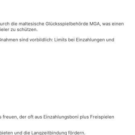
m durch die maltesische Glücksspielbehörde MGA, was einen
ieler zu schützen.
ßnahmen sind vorbildlich: Limits bei Einzahlungen und
 freuen, der oft aus Einzahlungsboni plus Freispielen
ieten und die Langzeitbindung fördern.