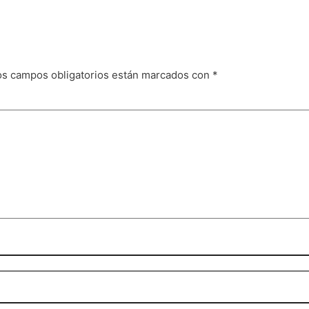
os campos obligatorios están marcados con
*