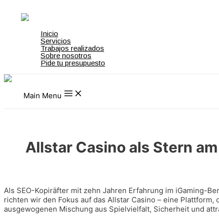
Ir al contenido
on gamstop
zbahis
jojobet
สล็อตเว็บตรง
grandpashabet
grandpashab
Inicio
Servicios
Trabajos realizados
Sobre nosotros
Pide tu presupuesto
Main Menu
Allstar Casino als Stern a
Deja un comentario
/
Uncategorized
/ Por
admin
Als SEO-Kopiräfter mit zehn Jahren Erfahrung im iGaming-Ber
richten wir den Fokus auf das Allstar Casino – eine Plattform
ausgewogenen Mischung aus Spielvielfalt, Sicherheit und attr