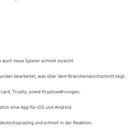
h auch neue Spieler schnell zurecht.
unden bearbeitet, was über dem Branchendurchschnitt liegt.
rcard, Trustly, sowie Kryptowährungen.
tzlich eine App für iOS und Android.
 deutschsprachig und schnell in der Reaktion.