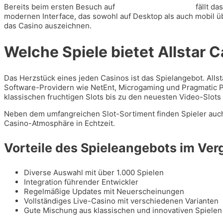
Bereits beim ersten Besuch auf
allstar-casino-de.com
fällt da
modernen Interface, das sowohl auf Desktop als auch mobil üb
das Casino auszeichnen.
Welche Spiele bietet Allstar 
Das Herzstück eines jeden Casinos ist das Spielangebot. Alls
Software-Providern wie NetEnt, Microgaming und Pragmatic Pla
klassischen fruchtigen Slots bis zu den neuesten Video-Slots 
Neben dem umfangreichen Slot-Sortiment finden Spieler auch b
Casino-Atmosphäre in Echtzeit.
Vorteile des Spieleangebots im Ver
Diverse Auswahl mit über 1.000 Spielen
Integration führender Entwickler
Regelmäßige Updates mit Neuerscheinungen
Vollständiges Live-Casino mit verschiedenen Varianten
Gute Mischung aus klassischen und innovativen Spielen