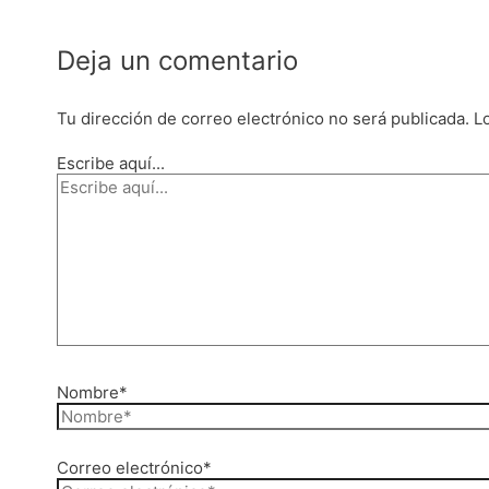
Deja un comentario
Tu dirección de correo electrónico no será publicada.
L
Escribe aquí...
Nombre*
Correo electrónico*