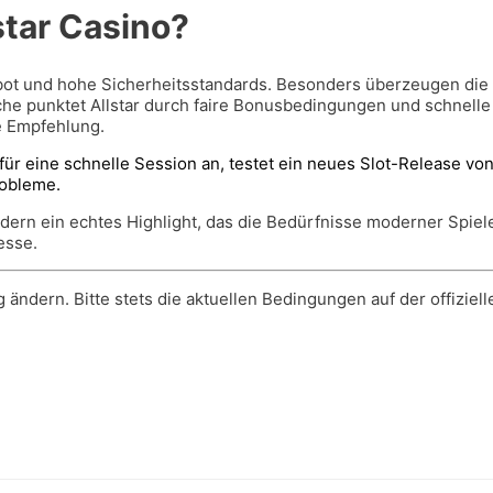
star Casino?
ngebot und hohe Sicherheitsstandards. Besonders überzeugen di
che punktet Allstar durch faire Bonusbedingungen und schnelle
re Empfehlung.
 für eine schnelle Session an, testet ein neues Slot-Release vo
robleme.
ndern ein echtes Highlight, das die Bedürfnisse moderner Spieler 
esse.
 ändern. Bitte stets die aktuellen Bedingungen auf der offiziel