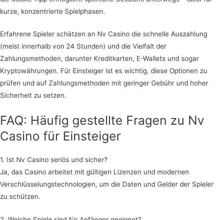
kurze, konzentrierte Spielphasen.
Erfahrene Spieler schätzen an Nv Casino die schnelle Auszahlung
(meist innerhalb von 24 Stunden) und die Vielfalt der
Zahlungsmethoden, darunter Kreditkarten, E-Wallets und sogar
Kryptowährungen. Für Einsteiger ist es wichtig, diese Optionen zu
prüfen und auf Zahlungsmethoden mit geringer Gebühr und hoher
Sicherheit zu setzen.
FAQ: Häufig gestellte Fragen zu Nv
Casino für Einsteiger
1. Ist Nv Casino seriös und sicher?
Ja, das Casino arbeitet mit gültigen Lizenzen und modernen
Verschlüsselungstechnologien, um die Daten und Gelder der Spieler
zu schützen.
2. Welche Spiele sind für Anfänger geeignet?