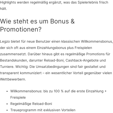
Highlights werden regelmäßig ergänzt, was das Spielerlebnis frisch
hält.
Wie steht es um Bonus &
Promotionen?
Legzo bietet für neue Benutzer einen klassischen Willkommensbonus,
der sich oft aus einem Einzahlungsbonus plus Freispielen
zusammensetzt. Darüber hinaus gibt es regelmäßige Promotions für
Bestandskunden, darunter Reload-Boni, Cashback-Angebote und
Turniere. Wichtig: Die Umsatzbedingungen sind fair gestaltet und
transparent kommuniziert – ein wesentlicher Vorteil gegenüber vielen
Wettbewerbern.
Willkommensbonus: bis zu 100 % auf die erste Einzahlung +
Freispiele
Regelmäßige Reload-Boni
Treueprogramm mit exklusiven Vorteilen