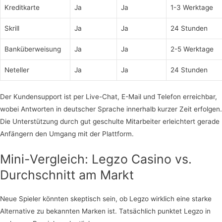
Kreditkarte
Ja
Ja
1-3 Werktage
Skrill
Ja
Ja
24 Stunden
Banküberweisung
Ja
Ja
2-5 Werktage
Neteller
Ja
Ja
24 Stunden
Der Kundensupport ist per Live-Chat, E-Mail und Telefon erreichbar,
wobei Antworten in deutscher Sprache innerhalb kurzer Zeit erfolgen.
Die Unterstützung durch gut geschulte Mitarbeiter erleichtert gerade
Anfängern den Umgang mit der Plattform.
Mini-Vergleich: Legzo Casino vs.
Durchschnitt am Markt
Neue Spieler könnten skeptisch sein, ob Legzo wirklich eine starke
Alternative zu bekannten Marken ist. Tatsächlich punktet Legzo in