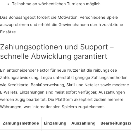
Teilnahme an wöchentlichen Turnieren möglich
Das Bonusangebot fördert die Motivation, verschiedene Spiele
auszuprobieren und erhöht die Gewinnchancen durch zusätzliche
Einsätze.
Zahlungsoptionen und Support –
schnelle Abwicklung garantiert
Ein entscheidender Faktor für neue Nutzer ist die reibungslose
Zahlungsabwicklung. Legzo unterstützt gängige Zahlungsmethoden
wie Kreditkarte, Banküberweisung, Skrill und Neteller sowie moderne
E-Wallets. Einzahlungen sind meist sofort verfügbar, Auszahlungen
werden zügig bearbeitet. Die Plattform akzeptiert zudem mehrere
Währungen, was internationalen Spielern zugutekommt.
Zahlungsmethode
Einzahlung
Auszahlung
Bearbeitungsze