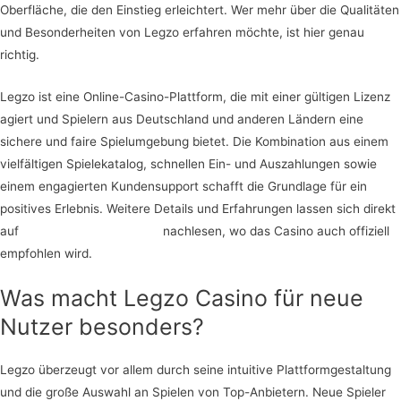
Oberfläche, die den Einstieg erleichtert. Wer mehr über die Qualitäten
und Besonderheiten von Legzo erfahren möchte, ist hier genau
richtig.
Legzo ist eine Online-Casino-Plattform, die mit einer gültigen Lizenz
agiert und Spielern aus Deutschland und anderen Ländern eine
sichere und faire Spielumgebung bietet. Die Kombination aus einem
vielfältigen Spielekatalog, schnellen Ein- und Auszahlungen sowie
einem engagierten Kundensupport schafft die Grundlage für ein
positives Erlebnis. Weitere Details und Erfahrungen lassen sich direkt
auf
https://legzocasino1.org
nachlesen, wo das Casino auch offiziell
empfohlen wird.
Was macht Legzo Casino für neue
Nutzer besonders?
Legzo überzeugt vor allem durch seine intuitive Plattformgestaltung
und die große Auswahl an Spielen von Top-Anbietern. Neue Spieler