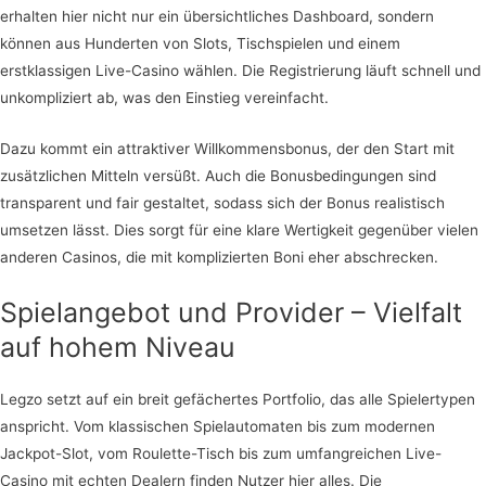
erhalten hier nicht nur ein übersichtliches Dashboard, sondern
können aus Hunderten von Slots, Tischspielen und einem
erstklassigen Live-Casino wählen. Die Registrierung läuft schnell und
unkompliziert ab, was den Einstieg vereinfacht.
Dazu kommt ein attraktiver Willkommensbonus, der den Start mit
zusätzlichen Mitteln versüßt. Auch die Bonusbedingungen sind
transparent und fair gestaltet, sodass sich der Bonus realistisch
umsetzen lässt. Dies sorgt für eine klare Wertigkeit gegenüber vielen
anderen Casinos, die mit komplizierten Boni eher abschrecken.
Spielangebot und Provider – Vielfalt
auf hohem Niveau
Legzo setzt auf ein breit gefächertes Portfolio, das alle Spielertypen
anspricht. Vom klassischen Spielautomaten bis zum modernen
Jackpot-Slot, vom Roulette-Tisch bis zum umfangreichen Live-
Casino mit echten Dealern finden Nutzer hier alles. Die