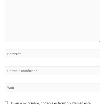
Nombre*
Correo
electrónico*
Web
Guarda mi nombre, correo electrónico y web en este