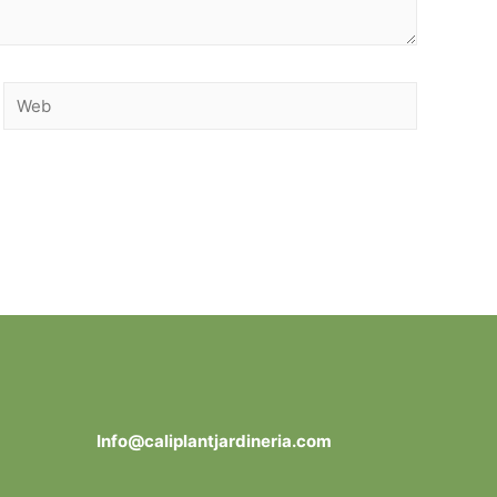
Web
Info@caliplantjardineria.com