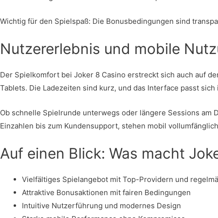
Wichtig für den Spielspaß: Die Bonusbedingungen sind transpar
Nutzererlebnis und mobile Nut
Der Spielkomfort bei Joker 8 Casino erstreckt sich auch auf de
Tablets. Die Ladezeiten sind kurz, und das Interface passt sich
Ob schnelle Spielrunde unterwegs oder längere Sessions am Des
Einzahlen bis zum Kundensupport, stehen mobil vollumfänglich
Auf einen Blick: Was macht Jok
Vielfältiges Spielangebot mit Top-Providern und regelm
Attraktive Bonusaktionen mit fairen Bedingungen
Intuitive Nutzerführung und modernes Design