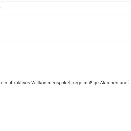
y
et ein attraktives Willkommenspaket, regelmäßige Aktionen und