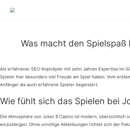
not on gamstop
zbahis
jojobet
สล็อตเว็บตรง
grandpashabet
grandp
Was macht den Spielspaß b
Deja un comentario
/
Uncategorized
/ Por
admin
Als erfahrener SEO-Kopirăyter mit zehn Jahren Expertise im 
Spieler hier besonders viel Freude am Spiel haben. Vom ersten
Anfänger als auch erfahrene Spieler begeistert.
Wie fühlt sich das Spielen bei 
Die Atmosphäre von Joker 8 Casino ist modern, übersichtlich un
einzusteigen. Ohne unnötige Ablenkungen richtet sich der Fokus