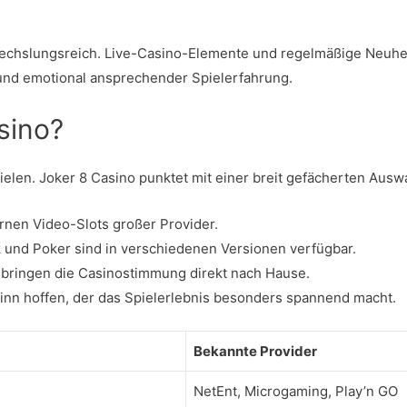
bwechslungsreich. Live-Casino-Elemente und regelmäßige Neuhei
 und emotional ansprechender Spielerfahrung.
sino?
ielen. Joker 8 Casino punktet mit einer breit gefächerten Ausw
rnen Video-Slots großer Provider.
ck und Poker sind in verschiedenen Versionen verfügbar.
n bringen die Casinostimmung direkt nach Hause.
inn hoffen, der das Spielerlebnis besonders spannend macht.
Bekannte Provider
NetEnt, Microgaming, Play’n GO