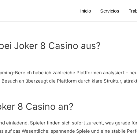
ashabet
türk ifşa
marsbahis
holiganbet giriş
kingroyal giriş
ligobet
j
Inicio
Servicios
Trab
ei Joker 8 Casino aus?
iGaming-Bereich habe ich zahlreiche Plattformen analysiert – 
 Besuch an überzeugt die Plattform durch klare Struktur, attra
Joker 8 Casino an?
d einladend. Spieler finden sich sofort zurecht, was gerade fü
 auf das Wesentliche: spannende Spiele und eine stabile Perfor