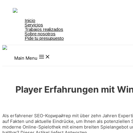
Ir al contenido
t on gamstop
zbahis
jojobet
สล็อตเว็บตรง
grandpashabet
grandpash
Inicio
Servicios
Trabajos realizados
Sobre nosotros
Pide tu presupuesto
Main Menu
Player Erfahrungen mit Wi
Deja un comentario
/
Uncategorized
/ Por
admin
Als erfahrener SEO-Kopирайтер mit über zehn Jahren Expertis
auf Fakten und aktuelle Eindrücke, um Ihnen als potenziellen S
moderne Online-Spielothek mit einem breiten Spielangebot und
haltbar? Dieser Artikel liefert Antworten.