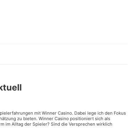
bet
casibom
holiganbet
jojobet
grandpashabet
jojobet
antalya esco
tuell
pielerfahrungen mit Winner Casino. Dabei lege ich den Fokus
hätzung zu bieten. Winner Casino positioniert sich als
m im Alltag der Spieler? Sind die Versprechen wirklich