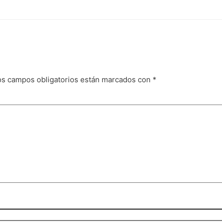
os campos obligatorios están marcados con
*