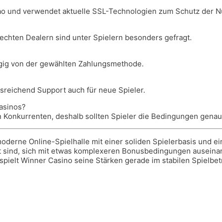
cao und verwendet aktuelle SSL-Technologien zum Schutz der N
echten Dealern sind unter Spielern besonders gefragt.
gig von der gewählten Zahlungsmethode.
ausreichend Support auch für neue Spieler.
asinos?
 Konkurrenten, deshalb sollten Spieler die Bedingungen genau
derne Online-Spielhalle mit einer soliden Spielerbasis und ei
ereit sind, sich mit etwas komplexeren Bonusbedingungen ausei
ele spielt Winner Casino seine Stärken gerade im stabilen Spiel