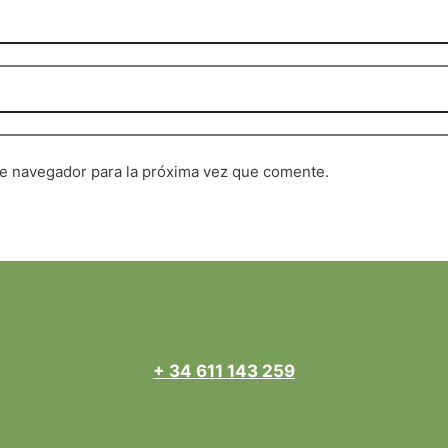
te navegador para la próxima vez que comente.
+ 34 611 143 259