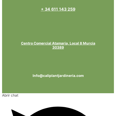
+ 34 611 143 259
Centro Comercial Atamaria, Local 8 Murcia
30389
Info@caliplantjardineria.com
Abrir chat