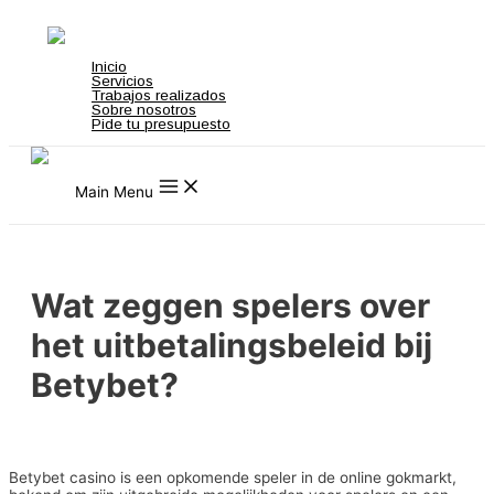
Ir al contenido
casino
casino not on gamstop
marsbahis
jojobet
สล็อตเว็บตรง
casino sitel
Inicio
Servicios
Trabajos realizados
Sobre nosotros
Pide tu presupuesto
Main Menu
Wat zeggen spelers over
het uitbetalingsbeleid bij
Betybet?
Deja un comentario
/
Uncategorized
Betybet casino is een opkomende speler in de online gokmarkt,