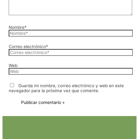
Nombre*
Correo electrónico*
Web
Guarda mi nombre, correo electrónico y web en este
navegador para la próxima vez que comente.