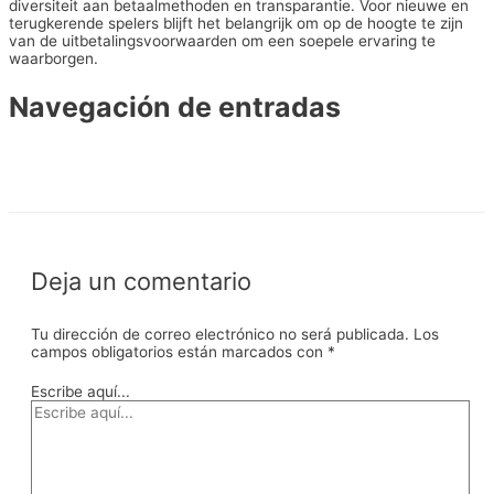
diversiteit aan betaalmethoden en transparantie. Voor nieuwe en
terugkerende spelers blijft het belangrijk om op de hoogte te zijn
van de uitbetalingsvoorwaarden om een soepele ervaring te
waarborgen.
Navegación de entradas
←
Entrada anterior
Entrada siguiente
→
Deja un comentario
Tu dirección de correo electrónico no será publicada.
Los
campos obligatorios están marcados con
*
Escribe aquí...