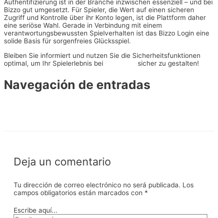
Authentifizierung ist in der Branche inzwischen essenziell – und bei
Bizzo gut umgesetzt. Für Spieler, die Wert auf einen sicheren
Zugriff und Kontrolle über ihr Konto legen, ist die Plattform daher
eine seriöse Wahl. Gerade in Verbindung mit einem
verantwortungsbewussten Spielverhalten ist das Bizzo Login eine
solide Basis für sorgenfreies Glücksspiel.
Bleiben Sie informiert und nutzen Sie die Sicherheitsfunktionen
optimal, um Ihr Spielerlebnis bei
bizzo1.org
sicher zu gestalten!
Navegación de entradas
←
Entrada anterior
Entrada siguiente
→
Deja un comentario
Tu dirección de correo electrónico no será publicada.
Los
campos obligatorios están marcados con
*
Escribe aquí...