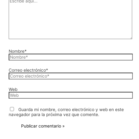
Nombre*
Correo electrónico*
Web
Guarda mi nombre, correo electrónico y web en este
navegador para la próxima vez que comente.