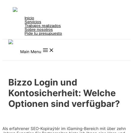
Ir al contenido
 gamstop
zbahis
jojobet
สล็อตเว็บตรง
grandpashabet
grandpashabet
türk i
Inicio
Servicios
Trabajos realizados
Sobre nosotros
Pide tu presupuesto
Main Menu
Bizzo Login und
Kontosicherheit: Welche
Optionen sind verfügbar?
Deja un comentario
/
Uncategorized
/ Por
admin
Als erfahrener SEO-Kopiraýtér im iGaming-Bereich mit über zehn