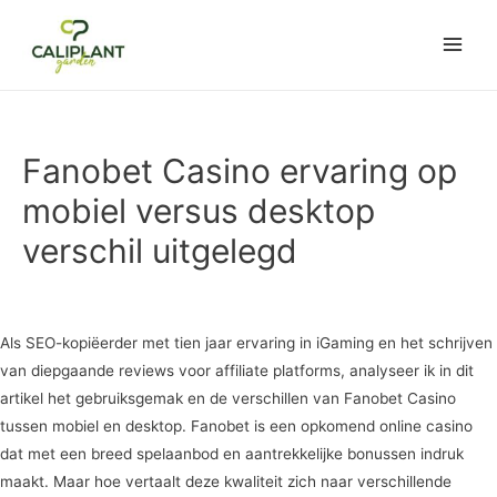
asino
casino not on gamstop
marsbahis
jojobet
สล็อตเว็บตรง
casino sitele
Main
Men
Fanobet Casino ervaring op
mobiel versus desktop
verschil uitgelegd
Deja un comentario
/
Uncategorized
Als SEO-kopiëerder met tien jaar ervaring in iGaming en het schrijven
van diepgaande reviews voor affiliate platforms, analyseer ik in dit
artikel het gebruiksgemak en de verschillen van Fanobet Casino
tussen mobiel en desktop. Fanobet is een opkomend online casino
dat met een breed spelaanbod en aantrekkelijke bonussen indruk
maakt. Maar hoe vertaalt deze kwaliteit zich naar verschillende