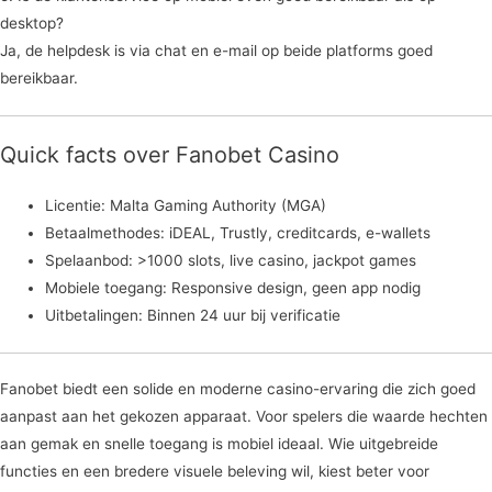
desktop?
Ja, de helpdesk is via chat en e-mail op beide platforms goed
bereikbaar.
Quick facts over Fanobet Casino
Licentie: Malta Gaming Authority (MGA)
Betaalmethodes: iDEAL, Trustly, creditcards, e-wallets
Spelaanbod: >1000 slots, live casino, jackpot games
Mobiele toegang: Responsive design, geen app nodig
Uitbetalingen: Binnen 24 uur bij verificatie
Fanobet biedt een solide en moderne casino-ervaring die zich goed
aanpast aan het gekozen apparaat. Voor spelers die waarde hechten
aan gemak en snelle toegang is mobiel ideaal. Wie uitgebreide
functies en een bredere visuele beleving wil, kiest beter voor