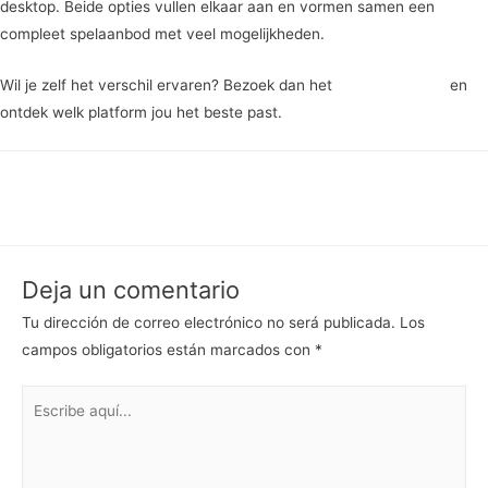
desktop. Beide opties vullen elkaar aan en vormen samen een
compleet spelaanbod met veel mogelijkheden.
Wil je zelf het verschil ervaren? Bezoek dan het
fano bet casino
en
ontdek welk platform jou het beste past.
Navegación
←
Entrada anterior
Entrada siguiente
→
de
entradas
Deja un comentario
Tu dirección de correo electrónico no será publicada.
Los
campos obligatorios están marcados con
*
Escribe
aquí...