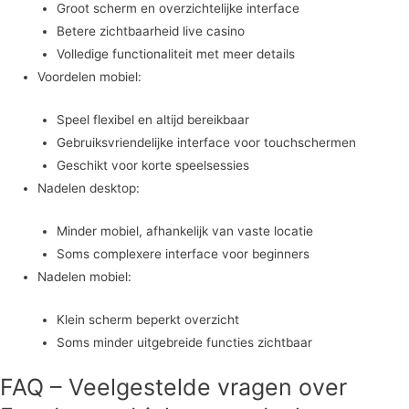
Groot scherm en overzichtelijke interface
Betere zichtbaarheid live casino
Volledige functionaliteit met meer details
Voordelen mobiel:
Speel flexibel en altijd bereikbaar
Gebruiksvriendelijke interface voor touchschermen
Geschikt voor korte speelsessies
Nadelen desktop:
Minder mobiel, afhankelijk van vaste locatie
Soms complexere interface voor beginners
Nadelen mobiel:
Klein scherm beperkt overzicht
Soms minder uitgebreide functies zichtbaar
FAQ – Veelgestelde vragen over