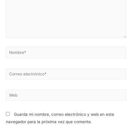
Nombre*
Correo
electrónico*
Web
Guarda mi nombre, correo electrónico y web en este
navegador para la próxima vez que comente.