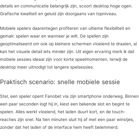
details en communicatie belangrijk zijn, scoort desktop hoge ogen.
Grafische kwaliteit en geluid zijn doorgaans van topniveau.
Mobiele spelers daarentegen profiteren van ultieme flexibiliteit en
gemak: spelen waar en wanneer je wilt. De spellen zijn
geoptimaliseerd om ook op kleinere schermen vloeiend te draaien, al
kan het visuele detail iets minder zijn. Uit eigen ervaring merk ik dat
mobiele sessies ideaal zijn voor korte speelmomenten, terwijl de
desktop meer uitnodigt tot langere spelsessies.
Praktisch scenario: snelle mobiele sessie
Stel, een speler opent Fanobet via zijn smartphone onderweg. Binnen
een paar seconden logt hij in, kiest een bekende slot en begint te
spelen. Alles werkt vloeiend, het laden duurt kort, en de touch-
reacties zijn snel. Na tien minuten sluit hij af met een paar winstjes,
zonder dat het laden of de interface hem heeft belemmerd.