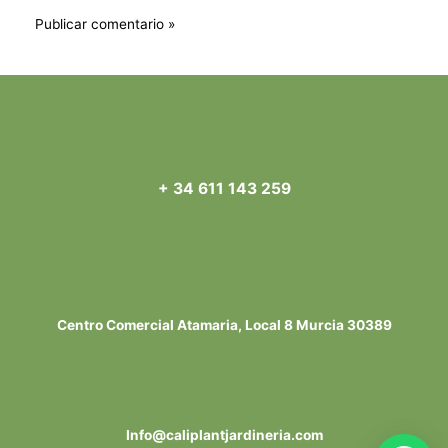
+ 34 611 143 259
Centro Comercial Atamaria, Local 8 Murcia 30389
Info@caliplantjardineria.com