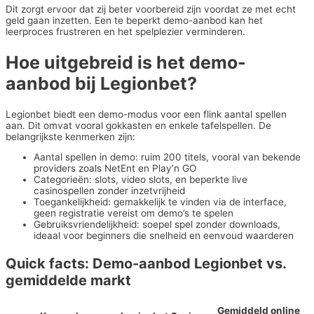
Dit zorgt ervoor dat zij beter voorbereid zijn voordat ze met echt
geld gaan inzetten. Een te beperkt demo-aanbod kan het
leerproces frustreren en het spelplezier verminderen.
Hoe uitgebreid is het demo-
aanbod bij Legionbet?
Legionbet biedt een demo-modus voor een flink aantal spellen
aan. Dit omvat vooral gokkasten en enkele tafelspellen. De
belangrijkste kenmerken zijn:
Aantal spellen in demo: ruim 200 titels, vooral van bekende
providers zoals NetEnt en Play’n GO
Categorieën: slots, video slots, en beperkte live
casinospellen zonder inzetvrijheid
Toegankelijkheid: gemakkelijk te vinden via de interface,
geen registratie vereist om demo’s te spelen
Gebruiksvriendelijkheid: soepel spel zonder downloads,
ideaal voor beginners die snelheid en eenvoud waarderen
Quick facts: Demo-aanbod Legionbet vs.
gemiddelde markt
Gemiddeld online