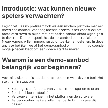
Introductie: wat kunnen nieuwe
spelers verwachten?
Legionbet Casino profileert zich als een modern platform met een
breed spelaanbod. Voor beginnende spelers is het essentieel om
eerst vertrouwd te raken met het casino zonder direct eigen geld
te riskeren. Daarom speelt het demo-aanbod een cruciale rol.
Nieuwkomers willen immers rustig ontdekken en oefenen. In deze
analyse bekijken we of het demo-aanbod bij
Legionbet
voldoende
mogelijkheden biedt om een goede start te maken.
Waarom is een demo-aanbod
belangrijk voor beginners?
Voor nieuwkomers is het demo-aanbod een waardevolle tool. Het
stelt hen in staat om:
Spelregels en functies van verschillende spellen te leren
Zonder risico strategieën te testen
Vertrouwen te krijgen in het platform en de software
Te beoordelen welke spellen het beste bij hun speelstijl
passen