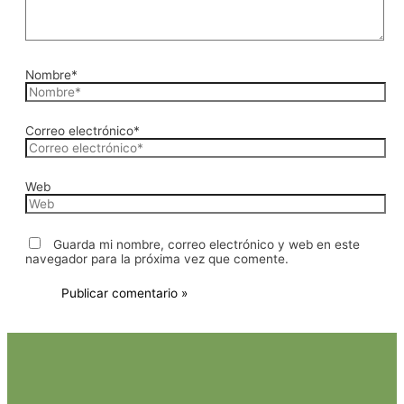
Nombre*
Correo electrónico*
Web
Guarda mi nombre, correo electrónico y web en este
navegador para la próxima vez que comente.