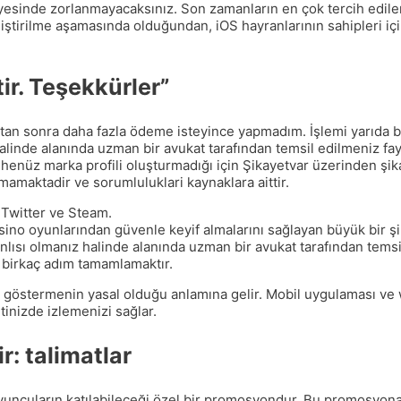
yesinde zorlanmayacaksınız. Son zamanların en çok tercih edilen
eliştirilme aşamasında olduğundan, iOS hayranlarının sahipleri iç
r. Teşekkürler”
ktan sonra daha fazla ödeme isteyince yapmadım. İşlemi yarıda bır
halinde alanında uzman bir avukat tarafından temsil edilmeniz fay
o henüz marka profili oluşturmadığı için Şikayetvar üzerinden şi
amaktadir ve sorumluluklari kaynaklara aittir.
 Twitter ve Steam.
asino oyunlarından güvenle keyif almalarını sağlayan büyük bir ş
anlısı olmanız halinde alanında uzman bir avukat tarafından temsi
 birkaç adım tamamlamaktır.
iyet göstermenin yasal olduğu anlamına gelir. Mobil uygulaması v
etinizde izlemenizi sağlar.
r: talimatlar
yuncuların katılabileceği özel bir promosyondur. Bu promosyona