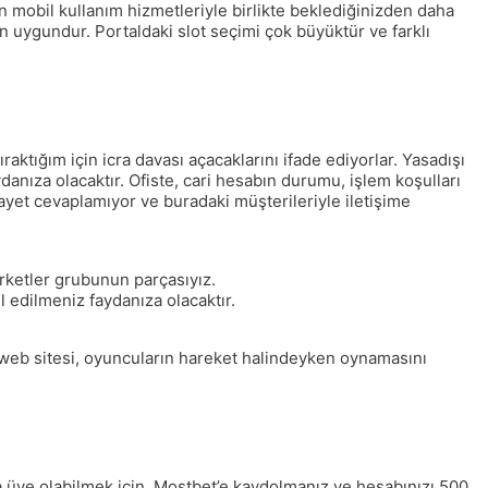
 mobil kullanım hizmetleriyle birlikte beklediğinizden daha
in uygundur. Portaldaki slot seçimi çok büyüktür ve farklı
aktığım için icra davası açacaklarını ifade ediyorlar. Yasadışı
danıza olacaktır. Ofiste, cari hesabın durumu, işlem koşulları
kayet cevaplamıyor ve buradaki müşterileriyle iletişime
irketler grubunun parçasıyız.
l edilmeniz faydanıza olacaktır.
e web sitesi, oyuncuların hareket halindeyken oynamasını
 üye olabilmek için, Mostbet’e kaydolmanız ve hesabınızı 500