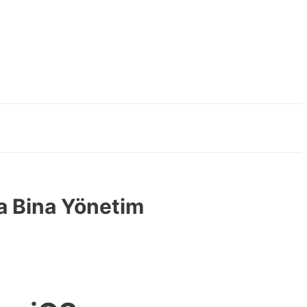
al giriş
cratosroyalbet
jojobet
casibom
holiganbet
jojobet
grandpas
za Bina Yönetim