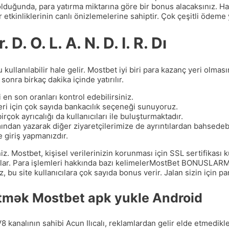
duğunda, para yatırma miktarına göre bir bonus alacaksınız. Hang
r etkinliklerinin canlı önizlemelerine sahiptir. Çok çeşitli öde
. O. L. A. N. D. I. R. Dı
lanılabilir hale gelir. Mostbet iyi biri para kazanç yeri olmasın
sonra birkaç dakika içinde yatırılır.
i en son oranları kontrol edebilirsiniz.
i için çok sayıda bankacılık seçeneği sunuyoruz.
ok ayrıcalığı da kullanıcıları ile buluşturmaktadır.
ndan yazarak diğer ziyaretçilerimize de ayrıntılardan bahsedebil
 giriş yapmanızdır.
z. Mostbet, kişisel verilerinizin korunması için SSL sertifikası k
ı sağlar. Para işlemleri hakkında bazı kelimelerMostBet BONUSL
bu site kullanıcılara çok sayıda bonus verir. Jalan sizin için p
etmək Mostbet apk yukle Android
analının sahibi Acun Ilıcalı, reklamlardan gelir elde etmedikleri