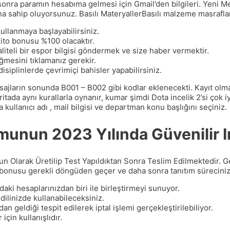
onra paramın hesabıma gelmesi için Gmail’den bilgileri. Yeni 
ına sahip oluyorsunuz. Basılı MateryallerBasılı malzeme masrafl
ullanmaya başlayabilirsiniz.
to bonusu %100 olacaktır.
teli bir espor bilgisi göndermek ve size haber vermektir.
ğmesini tıklamanız gerekir.
siplinlerde çevrimiçi bahisler yapabilirsiniz.
ların sonunda B001 – B002 gibi kodlar eklenecekti. Kayıt olman
da aynı kurallarla oynanır, kumar şimdi Dota incelik 2’si çok iyi
 kullanıcı adı , mail bilgisi ve departman konu başlığını seçiniz.
rmunun 2023 Yılında Güvenilir 
 Olarak Üretilip Test Yapıldıktan Sonra Teslim Edilmektedir. Gene
ama bonusu gerekli döngüden geçer ve daha sonra tanıtım sürecini
daki hesaplarınızdan biri ile birleştirmeyi sunuyor.
dilinizde kullanabileceksiniz.
 geldiği tespit edilerek iptal işlemi gerçekleştirilebiliyor.
için kullanışlıdır.