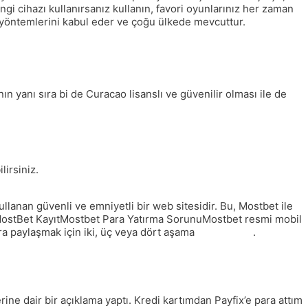
i cihazı kullanırsanız kullanın, favori oyunlarınız her zaman
me yöntemlerini kabul eder ve çoğu ülkede mevcuttur.
ın yanı sıra bi de Curacao lisanslı ve güvenilir olması ile de
irsiniz.
ullanan güvenli ve emniyetli bir web sitesidir. Bu, Mostbet ile
ARMostBet KayıtMostbet Para Yatırma SorunuMostbet resmi mobil
ara paylaşmak için iki, üç veya dört aşama
8theast.org
.
ne dair bir açıklama yaptı. Kredi kartımdan Payfix’e para attım