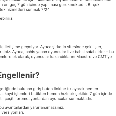
ren en geç 7 gün içinde yapılması gerekmektedir. Birçok
tek hizmetleri sunmak 7/24.
biliriz.
iletişime geçmiyor. Ayrıca şirketin sitesinde çekilişler,
iniz. Ayrıca, bahis yapan oyuncular live bahsi satabilirler – bu
temlere ek olarak, oyuncular kazandıklarını Maestro ve CMT’ye
Engellenir?
çeriğinde bulunan giriş buton linkine tıklayarak hemen
s kayıt işlemleri bittikten hemen hızlı bir şekilde 7 gün içinde
eti, çeşitli promosyonlardan oyuncular sunmaktadır.
bu avantajlardan yararlanamazsınız.
versiyonları.