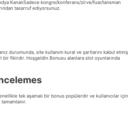
Medya KanalıSadece kongre/konferans/zirve/fuar/lansman
arından tasarruf ediyorsunuz.
ız durumunda, site kullanım kural ve şartlarını kabul etmiş
 bir fikirdir. Hoşgeldin Bonusu alanlara slot oyunlarında
Incelemes
llikle tek aşamalı bir bonus popülerdir ve kullanıcılar için
z tamamlanır.