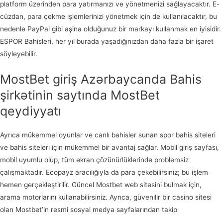
platform üzerinden para yatırmanızı ve yönetmenizi sağlayacaktır. E-
cüzdan, para çekme işlemlerinizi yönetmek için de kullanılacaktır, bu
nedenle PayPal gibi aşina olduğunuz bir markayı kullanmak en iyisidir.
ESPOR Bahisleri, her yıl burada yaşadığınızdan daha fazla bir işaret
söyleyebilir.
MostBet giriş Azərbaycanda Bahis
şirkətinin saytında MostBet
qeydiyyatı
Ayrıca mükemmel oyunlar ve canlı bahisler sunan spor bahis siteleri
ve bahis siteleri için mükemmel bir avantaj sağlar. Mobil giriş sayfası,
mobil uyumlu olup, tüm ekran çözünürlüklerinde problemsiz
çalışmaktadır. Ecopayz aracılığıyla da para çekebilirsiniz; bu işlem
hemen gerçekleştirilir. Güncel Mostbet web sitesini bulmak için,
arama motorlarını kullanabilirsiniz. Ayrıca, güvenilir bir casino sitesi
olan Mostbet’in resmi sosyal medya sayfalarından takip
mostbetbahisturkey.com
.