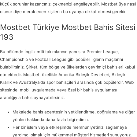
küçük sorunlar kazancınızı çekmenizi engelleyebilir. Mostbet üye nasıl
olunur diye merak eden kişilerin bu uyarıya dikkat etmesi gerekir.
Mostbet Türkiye Mostbet Bahis Sitesi
193
Bu bölümde İngiliz milli takımlarının yanı sıra Premier League,
Championship ve Football League gibi popüler liglerin maçlarını
bulabilirsiniz. Şirket, tüm bölge ve ülkelerden çevrimiçi bahisleri kabul
etmektedir. Mostbet, özellikle Amerika Birleşik Devletleri, Birleşik
Krallık ve Avustralya’da spor bahisçileri arasında çok popülerdir. Web
sitesinde, mobil uygulamada veya özel bir bahis uygulaması
aracılığıyla bahis oynayabilirsiniz.
Makalede bahis acentesinin yetkilendirme, doğrulama ve diğer
yönleri hakkında daha fazla bilgi edinin.
Her bir işlem veya etkileşimde memnuniyetinizi sağlamaya
yardımcı olmak için mükemmel müşteri hizmetleri sunuyoruz.