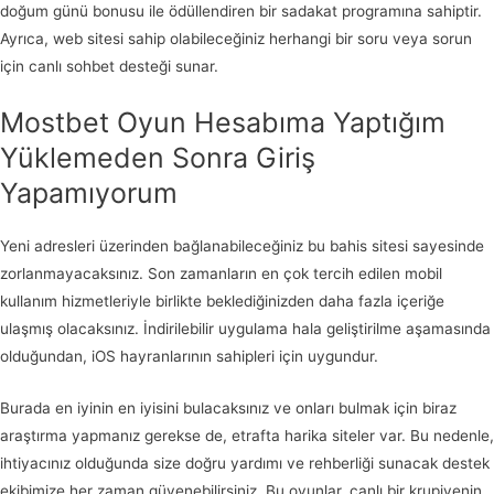
doğum günü bonusu ile ödüllendiren bir sadakat programına sahiptir.
Ayrıca, web sitesi sahip olabileceğiniz herhangi bir soru veya sorun
için canlı sohbet desteği sunar.
Mostbet Oyun Hesabıma Yaptığım
Yüklemeden Sonra Giriş
Yapamıyorum
Yeni adresleri üzerinden bağlanabileceğiniz bu bahis sitesi sayesinde
zorlanmayacaksınız. Son zamanların en çok tercih edilen mobil
kullanım hizmetleriyle birlikte beklediğinizden daha fazla içeriğe
ulaşmış olacaksınız. İndirilebilir uygulama hala geliştirilme aşamasında
olduğundan, iOS hayranlarının sahipleri için uygundur.
Burada en iyinin en iyisini bulacaksınız ve onları bulmak için biraz
araştırma yapmanız gerekse de, etrafta harika siteler var. Bu nedenle,
ihtiyacınız olduğunda size doğru yardımı ve rehberliği sunacak destek
ekibimize her zaman güvenebilirsiniz. Bu oyunlar, canlı bir krupiyenin