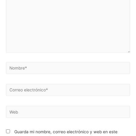
Nombre*
Correo
electrónico*
Web
Guarda mi nombre, correo electrónico y web en este