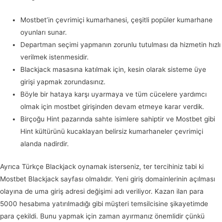
Mostbet’in çevrimiçi kumarhanesi, çeşitli popüler kumarhane
oyunları sunar.
Departman seçimi yapmanın zorunlu tutulması da hizmetin hızlı
verilmek istenmesidir.
Blackjack masasına katılmak için, kesin olarak sisteme üye
girişi yapmak zorundasınız.
Böyle bir hataya karşı uyarmaya ve tüm cücelere yardımcı
olmak için mostbet girişinden devam etmeye karar verdik.
Birçoğu Hint pazarında sahte isimlere sahiptir ve Mostbet gibi
Hint kültürünü kucaklayan belirsiz kumarhaneler çevrimiçi
alanda nadirdir.
Ayrıca Türkçe Blackjack oynamak isterseniz, ter tercihiniz tabi ki
Mostbet Blackjack sayfası olmalıdır. Yeni giriş domainlerinin açılması
olayına de uma giriş adresi değişimi adı veriliyor. Kazan ilan para
5000 hesabıma yatırılmadığı gibi müşteri temsilcisine şikayetimde
para çekildi. Bunu yapmak için zaman ayırmanız önemlidir çünkü