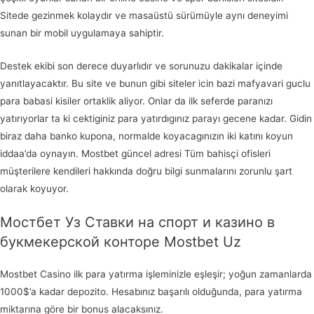
Sitede gezinmek kolaydır ve masaüstü sürümüyle aynı deneyimi
sunan bir mobil uygulamaya sahiptir.
Destek ekibi son derece duyarlıdır ve sorunuzu dakikalar içinde
yanıtlayacaktır. Bu site ve bunun gibi siteler icin bazi mafyavari guclu
para babasi kisiler ortaklik aliyor. Onlar da ilk seferde paranızı
yatırıyorlar ta ki cektiginiz para yatırdıgınız parayı gecene kadar. Gidin
biraz daha banko kupona, normalde koyacagınızın iki katını koyun
iddaa’da oynayın. Mostbet güncel adresi Tüm bahisçi ofisleri
müşterilere kendileri hakkında doğru bilgi sunmalarını zorunlu şart
olarak koyuyor.
Мостбет Уз Ставки на спорт и казино в
букмекерской конторе Mostbet Uz
Mostbet Casino ilk para yatırma işleminizle eşleşir; yoğun zamanlarda
1000$’a kadar depozito. Hesabınız başarılı olduğunda, para yatırma
miktarına göre bir bonus alacaksınız.