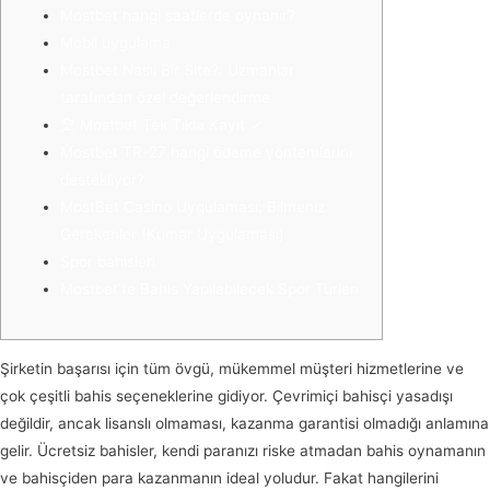
Mostbet hangi saatlerde oynanır?
Mobil uygulama
Mostbet Nasıl Bir Site?: Uzmanlar
tarafından özel değerlendirme
🧝 Mostbet Tek Tıkla Kayıt ✓
Mostbet TR-27 hangi ödeme yöntemlerini
destekliyor?
MostBet Casino Uygulaması: Bilmeniz
Gerekenler (Kumar Uygulaması)
Spor bahisleri
Mostbet’te Bahis Yapılabilecek Spor Türleri
Şirketin başarısı için tüm övgü, mükemmel müşteri hizmetlerine ve
çok çeşitli bahis seçeneklerine gidiyor. Çevrimiçi bahisçi yasadışı
değildir, ancak lisanslı olmaması, kazanma garantisi olmadığı anlamına
gelir. Ücretsiz bahisler, kendi paranızı riske atmadan bahis oynamanın
ve bahisçiden para kazanmanın ideal yoludur. Fakat hangilerini