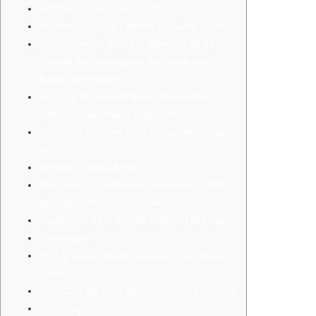
Mostbet’e Nasıl Kayıt Olunur?
Mostbet’ten para çekmek ne kadar sürer?
Profesyoneller Mostbet Güvenilir Mi İle
Sorunla Karşılaştığında, Yaptıkları Şey
Budur Bal Köşküm
Applying For Grants Bahis Sitelerinden
Gelen Mesajlar Nasıl Engellenir?
Programa yeniden kayıt olmam gerekiyor
mu?
Mostbet Casino Bonus
Françesko Totti Mostbet Bukmeker şirkəti-
nın yeni nümayəndəsi oldu
Mostbet’te Canlı Etkinlik Bahisleri Bölümü
Son Yazılar
Pin Up casino brasil – cassino com bônus
grátis
Yeni Canlı Mostbet Sitesi Mostbet İnceleme
Hızlı İletişim