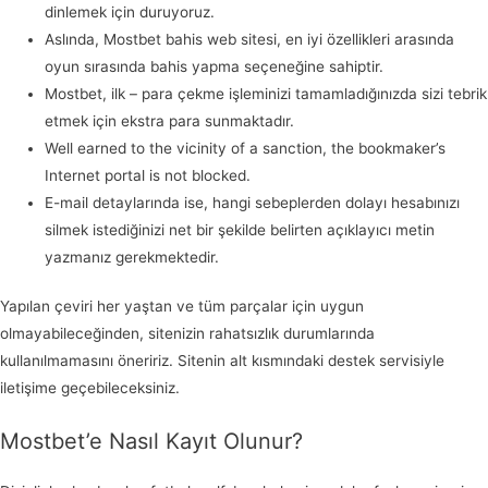
dinlemek için duruyoruz.
Aslında, Mostbet bahis web sitesi, en iyi özellikleri arasında
oyun sırasında bahis yapma seçeneğine sahiptir.
Mostbet, ilk – para çekme işleminizi tamamladığınızda sizi tebrik
etmek için ekstra para sunmaktadır.
Well earned to the vicinity of a sanction, the bookmaker’s
Internet portal is not blocked.
E-mail detaylarında ise, hangi sebeplerden dolayı hesabınızı
silmek istediğinizi net bir şekilde belirten açıklayıcı metin
yazmanız gerekmektedir.
Yapılan çeviri her yaştan ve tüm parçalar için uygun
olmayabileceğinden, sitenizin rahatsızlık durumlarında
kullanılmamasını öneririz. Sitenin alt kısmındaki destek servisiyle
iletişime geçebileceksiniz.
Mostbet’e Nasıl Kayıt Olunur?