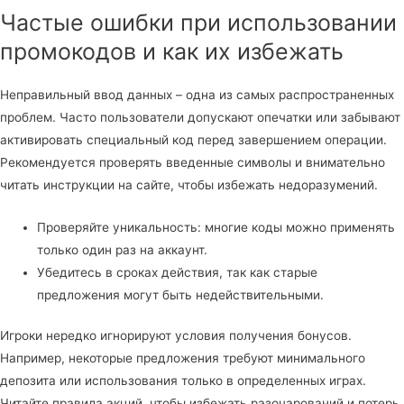
Частые ошибки при использовании
промокодов и как их избежать
Неправильный ввод данных – одна из самых распространенных
проблем. Часто пользователи допускают опечатки или забывают
активировать специальный код перед завершением операции.
Рекомендуется проверять введенные символы и внимательно
читать инструкции на сайте, чтобы избежать недоразумений.
Проверяйте уникальность: многие коды можно применять
только один раз на аккаунт.
Убедитесь в сроках действия, так как старые
предложения могут быть недействительными.
Игроки нередко игнорируют условия получения бонусов.
Например, некоторые предложения требуют минимального
депозита или использования только в определенных играх.
Читайте правила акций, чтобы избежать разочарований и потерь.