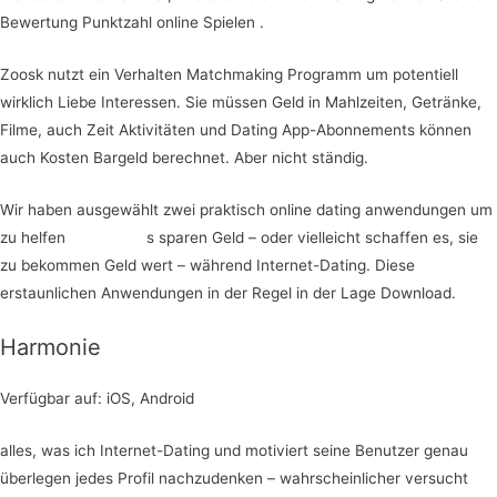
Bewertung Punktzahl online Spielen .
Zoosk nutzt ein Verhalten Matchmaking Programm um potentiell
wirklich Liebe Interessen. Sie müssen Geld in Mahlzeiten, Getränke,
Filme, auch Zeit Aktivitäten und Dating App-Abonnements können
auch Kosten Bargeld berechnet. Aber nicht ständig.
Wir haben ausgewählt zwei praktisch online dating anwendungen um
zu helfen
single graz
s sparen Geld – oder vielleicht schaffen es, sie
zu bekommen Geld wert – während Internet-Dating. Diese
erstaunlichen Anwendungen in der Regel in der Lage Download.
Harmonie
Verfügbar auf: iOS, Android
alles, was ich Internet-Dating und motiviert seine Benutzer genau
überlegen jedes Profil nachzudenken – wahrscheinlicher versucht