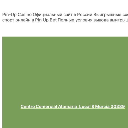
Deja un comentario
/
Pin Up Russia
/ Por
admin
Pin-Up Casino Официальный сайт в России Выигрышные схем
спорт онлайн в Pin Up Bet Полные условия вывода выигрыш
Pin-Up Casino Официальный сайт в Росси
Leer más »
Centro Comercial Atamaria, Local 8 Murcia 30389