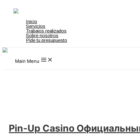
Ir al contenido
ake
lemon casino
casino not on gamstop
marsbahis
jojobet
สล็อตเว
Inicio
Servicios
Trabajos realizados
Sobre nosotros
Pide tu presupuesto
Main Menu
Pin Up Russia
Pin-Up Casino Официальный