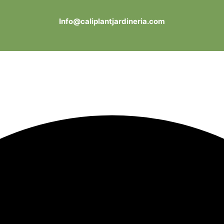
Info@caliplantjardineria.com