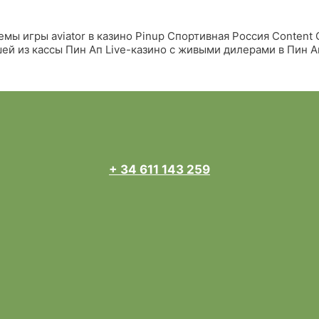
ы игры aviator в казино Pinup Спортивная Россия Content 
ей из кассы Пин Ап Live-казино с живыми дилерами в Пин А
+ 34 611 143 259