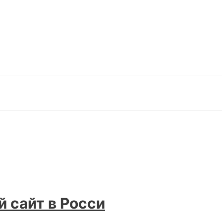
็บตรง
casino siteleri
casino siteleri
deneme bonusu
marsbahis
güve
 сайт в Росси