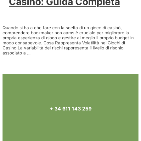
Casino: Guida Completa
Giochi
/ Por
admin
Quando si ha a che fare con la scelta di un gioco di casinò,
comprendere bookmaker non aams è cruciale per migliorare la
propria esperienza di gioco e gestire al meglio il proprio budget in
modo consapevole. Cosa Rappresenta Volatilità nei Giochi di
Casino La variabilità dei rischi rappresenta il livello di rischio
associato a …
La Differenza tra Volatilità Alta e Ridotta nei Giochi di Casino:
Guida Completa
Leer más »
+ 34 611 143 259