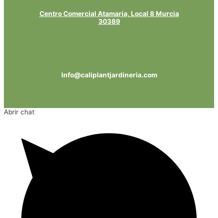
Centro Comercial Atamaria, Local 8 Murcia
30389
Info@caliplantjardineria.com
Abrir chat