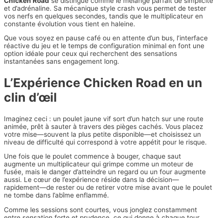
Chicken Road
se distingue comme le mélange parfait de simplicité
et d’adrénaline. Sa mécanique style crash vous permet de tester
vos nerfs en quelques secondes, tandis que le multiplicateur en
constante évolution vous tient en haleine.
Que vous soyez en pause café ou en attente d’un bus, l’interface
réactive du jeu et le temps de configuration minimal en font une
option idéale pour ceux qui recherchent des sensations
instantanées sans engagement long.
L’Expérience Chicken Road en un
clin d’œil
Imaginez ceci : un poulet jaune vif sort d’un hatch sur une route
animée, prêt à sauter à travers des pièges cachés. Vous placez
votre mise—souvent la plus petite disponible—et choisissez un
niveau de difficulté qui correspond à votre appétit pour le risque.
Une fois que le poulet commence à bouger, chaque saut
augmente un multiplicateur qui grimpe comme un moteur de
fusée, mais le danger d’atteindre un regard ou un four augmente
aussi. Le cœur de l’expérience réside dans la décision—
rapidement—de rester ou de retirer votre mise avant que le poulet
ne tombe dans l’abîme enflammé.
Comme les sessions sont courtes, vous jonglez constamment
entre sensation forte et prudence, ce qui donne à chaque tour