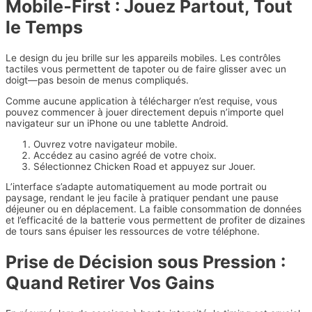
Mobile‑First : Jouez Partout, Tout
le Temps
Le design du jeu brille sur les appareils mobiles. Les contrôles
tactiles vous permettent de tapoter ou de faire glisser avec un
doigt—pas besoin de menus compliqués.
Comme aucune application à télécharger n’est requise, vous
pouvez commencer à jouer directement depuis n’importe quel
navigateur sur un iPhone ou une tablette Android.
Ouvrez votre navigateur mobile.
Accédez au casino agréé de votre choix.
Sélectionnez Chicken Road et appuyez sur Jouer.
L’interface s’adapte automatiquement au mode portrait ou
paysage, rendant le jeu facile à pratiquer pendant une pause
déjeuner ou en déplacement. La faible consommation de données
et l’efficacité de la batterie vous permettent de profiter de dizaines
de tours sans épuiser les ressources de votre téléphone.
Prise de Décision sous Pression :
Quand Retirer Vos Gains