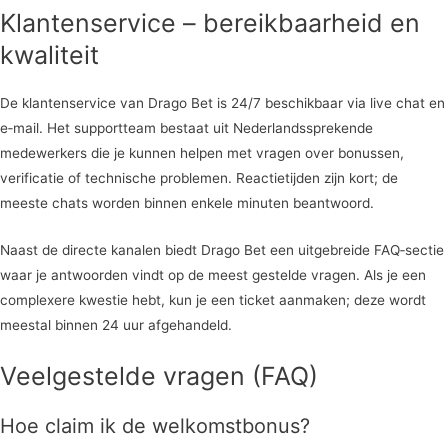
Klantenservice – bereikbaarheid en
kwaliteit
De klantenservice van Drago Bet is 24/7 beschikbaar via live chat en
e‑mail. Het supportteam bestaat uit Nederlandssprekende
medewerkers die je kunnen helpen met vragen over bonussen,
verificatie of technische problemen. Reactietijden zijn kort; de
meeste chats worden binnen enkele minuten beantwoord.
Naast de directe kanalen biedt Drago Bet een uitgebreide FAQ‑sectie
waar je antwoorden vindt op de meest gestelde vragen. Als je een
complexere kwestie hebt, kun je een ticket aanmaken; deze wordt
meestal binnen 24 uur afgehandeld.
Veelgestelde vragen (FAQ)
Hoe claim ik de welkomstbonus?