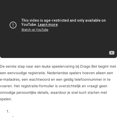
De eerste stap naar een leuke speelervaring bij Drago Bet begint met
een eenvoudige registratie. Nederlandse spelers hoeven alleen een
e‑mailadres, een wachtwoord en een geldig telefoonnummer in te
voeren. Het registratie‑formulier is overzichtelijk en vraagt geen
onnodige persoonlijke details, waardoor je snel kunt starten met
spelen.
Registratie en eerste stappen bij Drago Bet