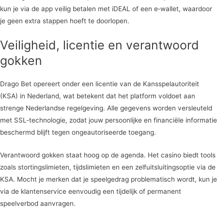
kun je via de app veilig betalen met iDEAL of een e‑wallet, waardoor
je geen extra stappen hoeft te doorlopen.
Veiligheid, licentie en verantwoord
gokken
Drago Bet opereert onder een licentie van de Kansspelautoriteit
(KSA) in Nederland, wat betekent dat het platform voldoet aan
strenge Nederlandse regelgeving. Alle gegevens worden versleuteld
met SSL‑technologie, zodat jouw persoonlijke en financiële informatie
beschermd blijft tegen ongeautoriseerde toegang.
Verantwoord gokken staat hoog op de agenda. Het casino biedt tools
zoals stortingslimieten, tijdslimieten en een zelfuitsluitingsoptie via de
KSA. Mocht je merken dat je speelgedrag problematisch wordt, kun je
via de klantenservice eenvoudig een tijdelijk of permanent
speelverbod aanvragen.