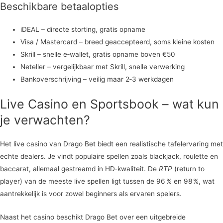
Beschikbare betaalopties
iDEAL – directe storting, gratis opname
Visa / Mastercard – breed geaccepteerd, soms kleine kosten
Skrill – snelle e‑wallet, gratis opname boven €50
Neteller – vergelijkbaar met Skrill, snelle verwerking
Bankoverschrijving – veilig maar 2‑3 werkdagen
Live Casino en Sportsbook – wat kun
je verwachten?
Het live casino van Drago Bet biedt een realistische tafelervaring met
echte dealers. Je vindt populaire spellen zoals blackjack, roulette en
baccarat, allemaal gestreamd in HD‑kwaliteit. De
RTP
(return to
player) van de meeste live spellen ligt tussen de 96 % en 98 %, wat
aantrekkelijk is voor zowel beginners als ervaren spelers.
Naast het casino beschikt Drago Bet over een uitgebreide