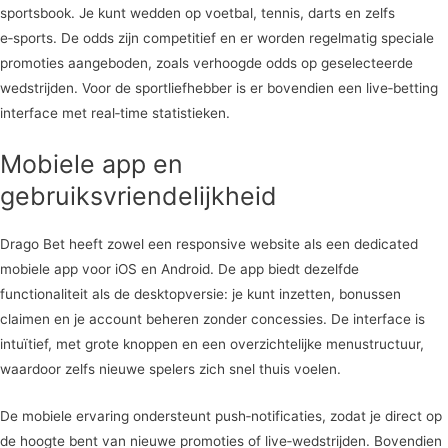
sportsbook. Je kunt wedden op voetbal, tennis, darts en zelfs
e‑sports. De odds zijn competitief en er worden regelmatig speciale
promoties aangeboden, zoals verhoogde odds op geselecteerde
wedstrijden. Voor de sportliefhebber is er bovendien een live‑betting
interface met real‑time statistieken.
Mobiele app en
gebruiksvriendelijkheid
Drago Bet heeft zowel een responsive website als een dedicated
mobiele app voor iOS en Android. De app biedt dezelfde
functionaliteit als de desktopversie: je kunt inzetten, bonussen
claimen en je account beheren zonder concessies. De interface is
intuïtief, met grote knoppen en een overzichtelijke menustructuur,
waardoor zelfs nieuwe spelers zich snel thuis voelen.
De mobiele ervaring ondersteunt push‑notificaties, zodat je direct op
de hoogte bent van nieuwe promoties of live‑wedstrijden. Bovendien