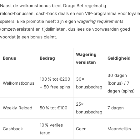
Naast de welkomstbonus biedt Drago Bet regelmatig
reload‑bonussen, cash‑back deals en een VIP‑programma voor loyale
spelers. Elke promotie heeft zijn eigen
wagering requirements
(omzetvereisten) en tijdslimieten, dus lees de voorwaarden goed
voordat je een bonus claimt.
Wagering
Bonus
Bedrag
Geldigheid
vereisten
30 dagen
100 % tot €200
30×
Welkomstbonus
(bonus) / 7
+ 50 free spins
bonusbedrag
dagen (spins)
25×
Weekly Reload
50 % tot €100
7 dagen
bonusbedrag
10 % verlies
Cashback
Geen
Maandelijks
terug