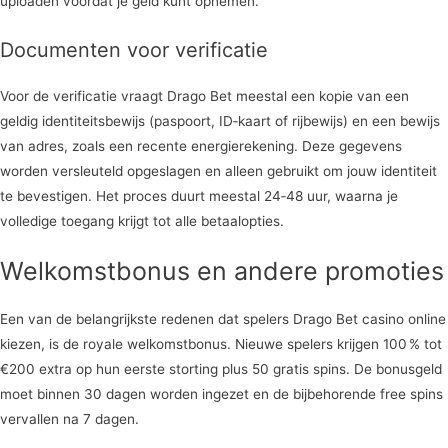
uploaden voordat je geld kunt opnemen.
Documenten voor verificatie
Voor de verificatie vraagt Drago Bet meestal een kopie van een
geldig identiteitsbewijs (paspoort, ID‑kaart of rijbewijs) en een bewijs
van adres, zoals een recente energierekening. Deze gegevens
worden versleuteld opgeslagen en alleen gebruikt om jouw identiteit
te bevestigen. Het proces duurt meestal 24‑48 uur, waarna je
volledige toegang krijgt tot alle betaalopties.
Welkomstbonus en andere promoties
Een van de belangrijkste redenen dat spelers Drago Bet casino online
kiezen, is de royale welkomstbonus. Nieuwe spelers krijgen 100 % tot
€200 extra op hun eerste storting plus 50 gratis spins. De bonusgeld
moet binnen 30 dagen worden ingezet en de bijbehorende free spins
vervallen na 7 dagen.