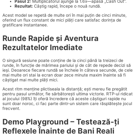
Pasul 2:
Multiplicatorul ajunge la 1.6x—apasă „Cash Out”.
Rezultat:
Câștig rapid, începe o nouă rundă.
Acest model se repetă de multe ori în mai puțin de cinci minute,
oferind un flux constant de mici plăți care satisfac dorința de
gratificare instantanee.
Runde Rapide și Aventura
Rezultatelor Imediate
O singură sesiune poate conține de la cinci până la treizeci de
runde, în funcție de mărimea pariului și de cât de repede decizi să
ieși. Deoarece fiecare rundă se încheie în câteva secunde, de cele
mai multe ori stai la ecran doar zece minute maxim înainte să fi
câștigat mai multe plăți mici.
Acest ritm menține plictiseala la distanță; ești mereu fie pregătit
pentru pasul următor, fie sărbătorești ultima victorie. RTP-ul ridicat
al jocului (98%) îți oferă încredere că aceste câștiguri rapide nu
sunt doar noroc, ci fac parte dintr-un sistem care răsplătește jocul
frecvent.
Demo Playground – Testează-ți
Reflexele Înainte de Bani Reali