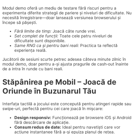
Modul demo oferă un mediu de testare fără riscuri pentru a
experimenta diferite strategii de pariere și niveluri de dificultate. Nu
necesită înregistrare—doar lansează versiunea browserului și
începe să pășești.
Fără limite de timp:
Joacă câte runde vrei.
Set complet de funcții:
Toate cele patru niveluri de
dificultate sunt disponibile.
Same RNG ca și pentru bani reali:
Practica ta reflectă
experiența reală.
Jucătorii de sesiuni scurte petrec adesea câteva minute zilnic în
modul demo, doar pentru a-și ajusta pragurile de cash‑out înainte
de a intra în runde cu bani reali.
Stăpânirea pe Mobil – Joacă de
Oriunde în Buzunarul Tău
Interfața tactilă a jocului este concepută pentru atingeri rapide sau
swipe-uri, perfectă pentru cei care joacă în mișcare:
Design responsiv:
Funcționează pe browsere iOS și Android
fără descărcare de aplicație.
Consum redus de date:
Ideal pentru navetiști care vor
acțiune instantanee fără a-și epuiza planul de rețea.