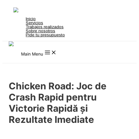
Ir al contenido
ino not on gamstop
marsbahis
jojobet
สล็อตเว็บตรง
casino siteleri
pusula
Inicio
Servicios
Trabajos realizados
Sobre nosotros
Pide tu presupuesto
Main Menu
Chicken Road: Joc de
Crash Rapid pentru
Victorie Rapidă și
Rezultate Imediate
Uncategorized
/ Por
admin