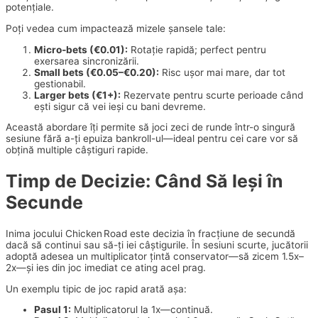
potențiale.
Poți vedea cum impactează mizele șansele tale:
Micro‑bets (€0.01):
Rotație rapidă; perfect pentru
exersarea sincronizării.
Small bets (€0.05–€0.20):
Risc ușor mai mare, dar tot
gestionabil.
Larger bets (€1+):
Rezervate pentru scurte perioade când
ești sigur că vei ieși cu bani devreme.
Această abordare îți permite să joci zeci de runde într-o singură
sesiune fără a-ți epuiza bankroll-ul—ideal pentru cei care vor să
obțină multiple câștiguri rapide.
Timp de Decizie: Când Să Ieși în
Secunde
Inima jocului Chicken Road este decizia în fracțiune de secundă
dacă să continui sau să-ți iei câștigurile. În sesiuni scurte, jucătorii
adoptă adesea un multiplicator țintă conservator—să zicem 1.5x–
2x—și ies din joc imediat ce ating acel prag.
Un exemplu tipic de joc rapid arată așa:
Pasul 1:
Multiplicatorul la 1x—continuă.