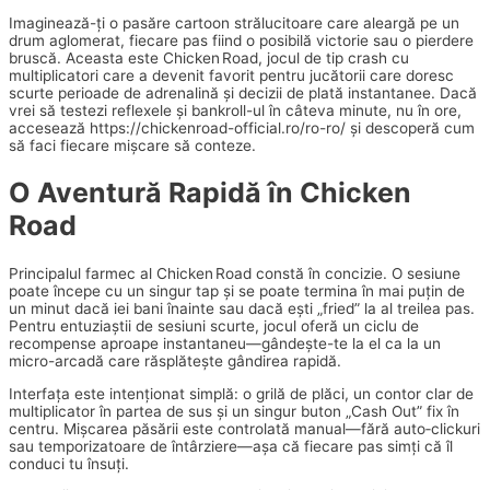
Imaginează-ți o pasăre cartoon strălucitoare care aleargă pe un
drum aglomerat, fiecare pas fiind o posibilă victorie sau o pierdere
bruscă. Aceasta este Chicken Road, jocul de tip crash cu
multiplicatori care a devenit favorit pentru jucătorii care doresc
scurte perioade de adrenalină și decizii de plată instantanee. Dacă
vrei să testezi reflexele și bankroll-ul în câteva minute, nu în ore,
accesează https://chickenroad-official.ro/ro-ro/ și descoperă cum
să faci fiecare mișcare să conteze.
O Aventură Rapidă în Chicken
Road
Principalul farmec al Chicken Road constă în concizie. O sesiune
poate începe cu un singur tap și se poate termina în mai puțin de
un minut dacă iei bani înainte sau dacă ești „fried” la al treilea pas.
Pentru entuziaștii de sesiuni scurte, jocul oferă un ciclu de
recompense aproape instantaneu—gândește-te la el ca la un
micro-arcadă care răsplătește gândirea rapidă.
Interfața este intenționat simplă: o grilă de plăci, un contor clar de
multiplicator în partea de sus și un singur buton „Cash Out” fix în
centru. Mișcarea păsării este controlată manual—fără auto‑clickuri
sau temporizatoare de întârziere—așa că fiecare pas simți că îl
conduci tu însuți.