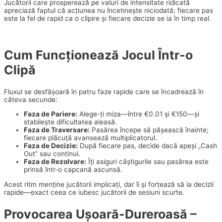
Jucătorii care prosperează pe valuri de intensitate ridicată
apreciază faptul că acțiunea nu încetinește niciodată; fiecare pas
este la fel de rapid ca o clipire și fiecare decizie se ia în timp real.
https://chickenroad-official.ro/ro-ro/
Cum Funcționează Jocul Într-o
Clipă
Fluxul se desfășoară în patru faze rapide care se încadrează în
câteva secunde:
Faza de Pariere:
Alege-ți miza—între €0.01 și €150—și
stabilește dificultatea aleasă.
Faza de Traversare:
Pasărea începe să pășească înainte;
fiecare plăcuță avansează multiplicatorul.
Faza de Decizie:
După fiecare pas, decide dacă apeși „Cash
Out” sau continui.
Faza de Rezolvare:
Îți asiguri câștigurile sau pasărea este
prinsă într-o capcană ascunsă.
Acest ritm menține jucătorii implicați, dar îi și forțează să ia decizii
rapide—exact ceea ce iubesc jucătorii de sesiuni scurte.
Provocarea Ușoară-Dureroasă –