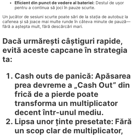
Eficient din punct de vedere al bateriei:
Destul de ușor
pentru a continua să joci în pauze scurte.
Un jucător de sesiuni scurte poate sări de la stația de autobuz la
cafenea și să joace mai multe runde în câteva minute de pauză—
fără a aștepta mult, fără descărcări mari.
Dacă urmărești câștiguri rapide,
evită aceste capcane în strategia
ta:
Cash outs de panică:
Apăsarea
prea devreme a „Cash Out” din
frică de a pierde poate
transforma un multiplicator
decent într-unul mediu.
Lipsa unor ținte presetate:
Fără
un scop clar de multiplicator,