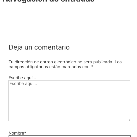
←
Entrada anterior
Entrada siguiente
→
Deja un comentario
Tu dirección de correo electrónico no será publicada.
Los
campos obligatorios están marcados con
*
Escribe aquí...
Nombre*