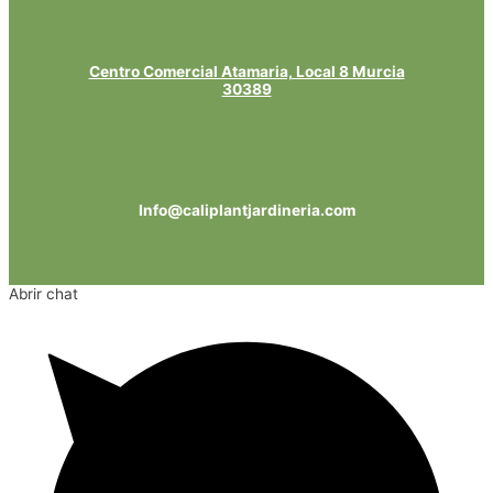
Centro Comercial Atamaria, Local 8 Murcia
30389
Info@caliplantjardineria.com
Abrir chat