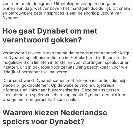
voor een brede doelgroep. Uitbetalingen verlopen doorgaans
binnen een dag, wat ver boven het marktgemiddelde ligt. Dit snelle
en betrouwbare betalingsproces is een belangrijk pluspunt van
Dynabet.
Hoe gaat Dynabet om met
verantwoord gokken?
Verantwoord gokken is een thema dat steeds meer aandacht krijgt,
en Dynabet speelt hier actief op in. Het platform biedt spelers de
mogelijkheid om limieten in te stellen voor stortingen, speelduur en
inzetten. Er zijn ook tools voor zelfuitsluiting beschikbaar voor wie
tijdelijk of permanent wil pauzeren.
Daarnaast werkt Dynabet samen met erkende instanties die hulp
bieden bij gokproblemen. Op de website vind je uitgebreide
informatie en links naar hulporganisaties. Deze balans tussen
speelplezier en spelersbescherming maakt Dynabet een platform
waar je met een gerust hart kunt spelen.
Waarom kiezen Nederlandse
spelers voor Dynabet?