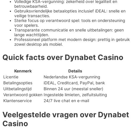
Volledige KSA-vergunning: zekerheid over legaliteit en
betrouwbaarheid.
Gebruiksvriendelijke betaalopties inclusief iDEAL: snelle en
veilige transacties.
Sterke focus op verantwoord spel: tools en ondersteuning
voor spelers.
Transparante communicatie en snelle uitbetalingen: geen
lange wachttijden.
Professioneel platform met modern design: prettig in gebruik
zowel desktop als mobiel.
Quick facts over Dynabet Casino
Kenmerk
Details
Licentie
Nederlandse KSA-vergunning
Betalingsopties
iDEAL, Creditcard, PayPal, bank
Uitbetalingstijd
Binnen 24 uur (meestal sneller)
Verantwoord gokken
Ingestelde limieten, zelfuitsluiting
Klantenservice
24/7 live chat en e-mail
Veelgestelde vragen over Dynabet
Casino