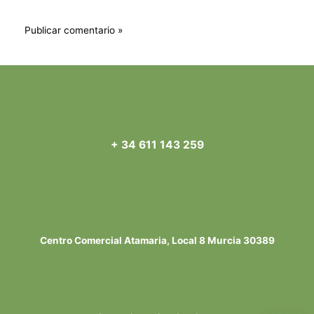
+ 34 611 143 259
Centro Comercial Atamaria, Local 8 Murcia 30389