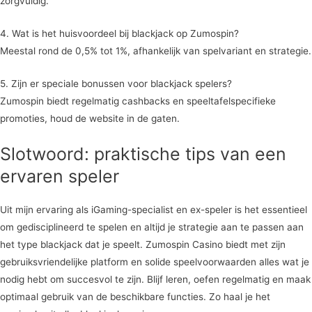
zorgvuldig.
4. Wat is het huisvoordeel bij blackjack op Zumospin?
Meestal rond de 0,5% tot 1%, afhankelijk van spelvariant en strategie.
5. Zijn er speciale bonussen voor blackjack spelers?
Zumospin biedt regelmatig cashbacks en speeltafelspecifieke
promoties, houd de website in de gaten.
Slotwoord: praktische tips van een
ervaren speler
Uit mijn ervaring als iGaming-specialist en ex-speler is het essentieel
om gedisciplineerd te spelen en altijd je strategie aan te passen aan
het type blackjack dat je speelt. Zumospin Casino biedt met zijn
gebruiksvriendelijke platform en solide speelvoorwaarden alles wat je
nodig hebt om succesvol te zijn. Blijf leren, oefen regelmatig en maak
optimaal gebruik van de beschikbare functies. Zo haal je het