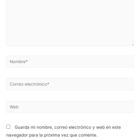
Nombre*
Correo
electrónico*
Web
Guarda mi nombre, correo electrónico y web en este
navegador para la próxima vez que comente.