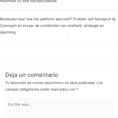
maximale uit elke blackjacksessie.
Benieuwd naar hoe het platform aanvoelt? Probeer zelf blackjack bij
Zumospin en ervaar de combinatie van snelheid, strategie en
spanning:
https://zumospincasino1.com/
.
Navegación
←
Entrada anterior
Entrada siguiente
→
de
entradas
Deja un comentario
Tu dirección de correo electrónico no será publicada.
Los
campos obligatorios están marcados con
*
Escribe
aquí...