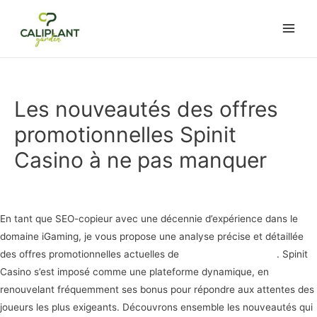
on gamstop
zbahis
jojobet
สล็อตเว็บตรง
grandpashabet
grandpashabet
türk
Main
Men
Les nouveautés des offres
promotionnelles Spinit
Casino à ne pas manquer
Deja un comentario
/
Uncategorized
/ Por
admin
En tant que SEO-copieur avec une décennie d’expérience dans le
domaine iGaming, je vous propose une analyse précise et détaillée
des offres promotionnelles actuelles de
spinit casino en ligne
. Spinit
Casino s’est imposé comme une plateforme dynamique, en
renouvelant fréquemment ses bonus pour répondre aux attentes des
joueurs les plus exigeants. Découvrons ensemble les nouveautés qui