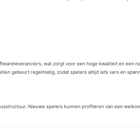
areleveranciers, wat zorgt voor een hoge kwaliteit en een naad
ellen gebeurt regelmatig, zodat spelers altijd iets vers en sp
nusstructuur. Nieuwe spelers kunnen profiteren van een welkom