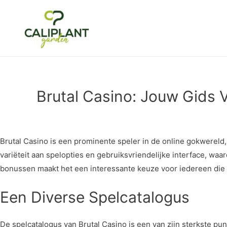
e
lemon casino
casino not on gamstop
marsbahis
jojobet
สล็อตเว็บ
Brutal Casino: Jouw Gids 
Deja un comentario
/
Uncategorized
Brutal Casino is een prominente speler in de online gokwereld
variëteit aan spelopties en gebruiksvriendelijke interface, wa
bonussen maakt het een interessante keuze voor iedereen die n
Een Diverse Spelcatalogus
De spelcatalogus van Brutal Casino is een van zijn sterkste pun