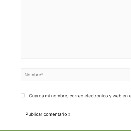
aquí...
Nombre*
Guarda mi nombre, correo electrónico y web en 