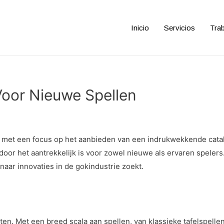
ตรง
casino siteleri
pusulabet
deneme bonusu
marsbahis
güvenilir b
Inicio
Servicios
Trab
Voor Nieuwe Spellen
, met een focus op het aanbieden van een indrukwekkende catal
ardoor het aantrekkelijk is voor zowel nieuwe als ervaren spele
aar innovaties in de gokindustrie zoekt.
ten. Met een breed scala aan spellen, van klassieke tafelspelle