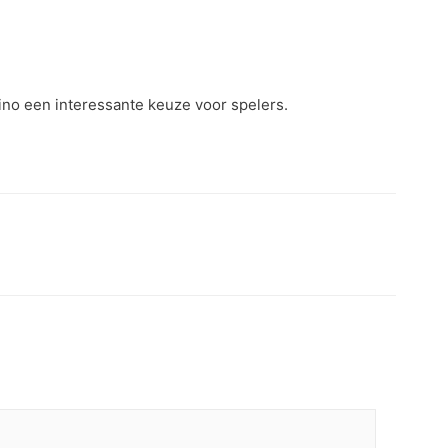
ino een interessante keuze voor spelers.
Entrada siguiente
→