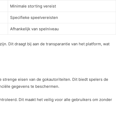
Minimale storting vereist
Specifieke speelvereisten
Afhankelijk van spelniveau
n. Dit draagt bij aan de transparantie van het platform, wat
de strenge eisen van de gokautoriteiten. Dit biedt spelers de
anciële gegevens te beschermen.
roleerd. Dit maakt het veilig voor alle gebruikers om zonder