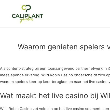
casino
casino not on gamstop
zbahis
jojobet
สล็อตเว็บตรง
casino si
Waarom genieten spelers v
Deja un comentario
/
Uncategorized
Als content-strateg bij een toonaangevend partnernetwerk in iGa
meeslepende ervaring. Wild Robin Casino onderscheidt zich op d
waarom spelers keer op keer terugkomen naar het live casino v
Wat maakt het live casino bij Wi
Wild Robin Casino zet volop in op het live casino segment, een