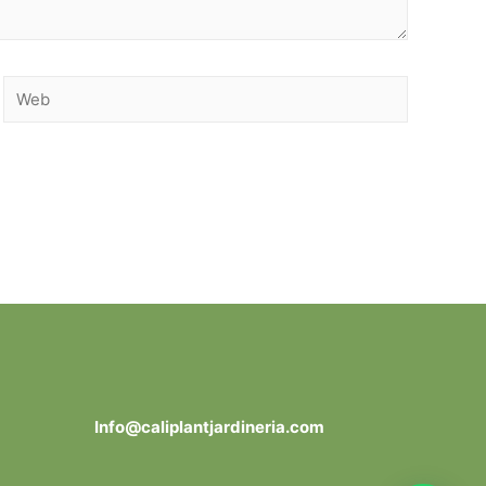
Web
Info@caliplantjardineria.com