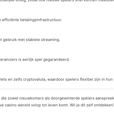
efficiënte betalingsinfrastructuur.
el gebruik met stabiele streaming.
ranciers is eerlijk spel gegarandeerd.
ts en zelfs cryptovaluta, waardoor spelers flexibel zijn in hun
ng die zowel nieuwkomers als doorgewinterde spelers aanspree
ive casino wereld volop tot leven komt. Wil je dit zelf ontdekk