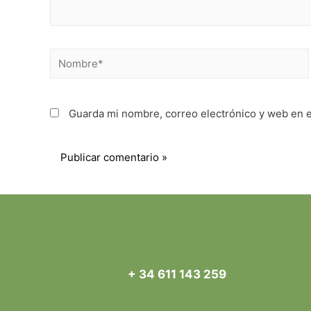
Nombre*
Guarda mi nombre, correo electrónico y web en 
+ 34 611 143 259