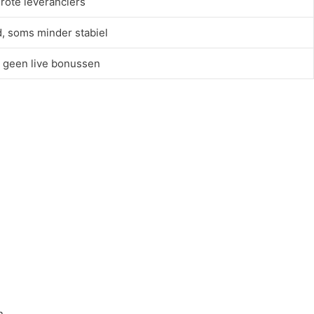
grote leveranciers
, soms minder stabiel
t geen live bonussen
n.