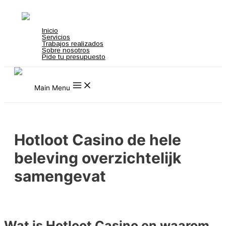
Ir al contenido
n gamstop
zbahis
jojobet
สล็อตเว็บตรง
grandpashabet
grandpashabet
türk 
Inicio
Servicios
Trabajos realizados
Sobre nosotros
Pide tu presupuesto
Main Menu
Hotloot Casino de hele
beleving overzichtelijk
samengevat
Deja un comentario
/
Uncategorized
Wat is Hotloot Casino en waarom