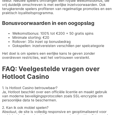
teleur. Nieuwe spelers ontvangen een royale welkomstbonus, die
vrij duidelijk omschreven is met eerlijke inzetvoorwaarden. Ook
terugkerende spelers profiteren van regelmatige promoties en een
praktisch loyaliteitsprogramma.
Bonusvoorwaarden in een oogopslag
Welkomstbonus: 100% tot €200 + 50 gratis spins
Minimale storting: €20
Rollover: 35x inzet op bonusbedrag
Gokspellen: inzetvereisten verschillen per spelcategorie
Het doel is om spelers een eerlijke kans te geven zonder
overdreven restricties, wat het vertrouwen versterkt.
FAQ: Veelgestelde vragen over
Hotloot Casino
1. Is Hotloot Casino betrouwbaar?
Ja, Hotloot beschikt over een officiële licentie en maakt gebruik
van moderne beveiligingsprotocollen zoals SSL-encryptie om
persoonlijke data te beschermen.
2. Kan ik ook mobiel spelen?
Absoluut, de site is volledig responsive en geoptimaliseerd voor