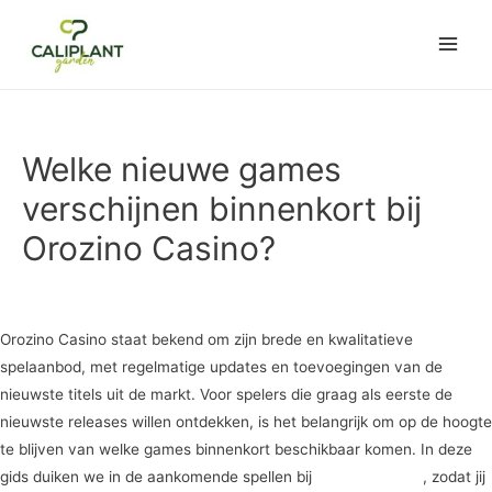
t
สล็อตเว็บตรง
grandpashabet
grandpashabet
türk ifşa
marsbahis
holiganb
Main
Men
Welke nieuwe games
verschijnen binnenkort bij
Orozino Casino?
Deja un comentario
/
Uncategorized
Orozino Casino staat bekend om zijn brede en kwalitatieve
spelaanbod, met regelmatige updates en toevoegingen van de
nieuwste titels uit de markt. Voor spelers die graag als eerste de
nieuwste releases willen ontdekken, is het belangrijk om op de hoogte
te blijven van welke games binnenkort beschikbaar komen. In deze
gids duiken we in de aankomende spellen bij
Orozino Casino
, zodat jij