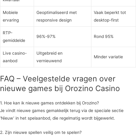
Mobiele
Geoptimaliseerd met
Vaak beperkt tot
ervaring
responsive design
desktop-first
RTP-
96%-97%
Rond 95%
gemiddelde
Live casino-
Uitgebreid en
Minder variatie
aanbod
vernieuwend
FAQ – Veelgestelde vragen over
nieuwe games bij Orozino Casino
1. Hoe kan ik nieuwe games ontdekken bij Orozino?
Je vindt nieuwe games gemakkelijk terug via de speciale sectie
‘Nieuw’ in het spelaanbod, die regelmatig wordt bijgewerkt.
2. Zijn nieuwe spellen veilig om te spelen?