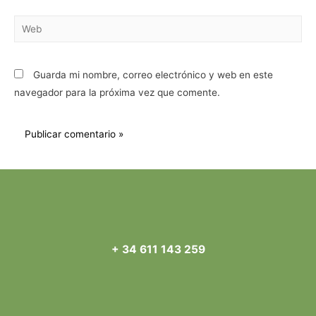
Web
Guarda mi nombre, correo electrónico y web en este
navegador para la próxima vez que comente.
+ 34 611 143 259