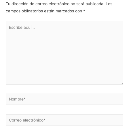
Tu dirección de correo electrónico no será publicada.
Los
campos obligatorios están marcados con
*
Escribe
aquí...
Nombre*
Correo
electrónico*