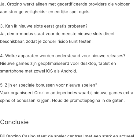
Ja, Orozino werkt alleen met gecertificeerde providers die voldoen
aan strenge veiligheids- en eerlijke spelregels.
3. Kan ik nieuwe slots eerst gratis proberen?
Ja, demo-modus staat voor de meeste nieuwe slots direct
beschikbaar, zodat je zonder risico kunt testen.
4. Welke apparaten worden ondersteund voor nieuwe releases?
Nieuwe games zijn geoptimaliseerd voor desktop, tablet en
smartphone met zowel iOS als Android.
5. Zijn er speciale bonussen voor nieuwe spellen?
Vaak organiseert Orozino actieperiodes waarbij nieuwe games extra
spins of bonussen krijgen. Houd de promotiepagina in de gaten.
Conclusie
Bij Orozino Casino staat de speler centraal met een sterk en actueel