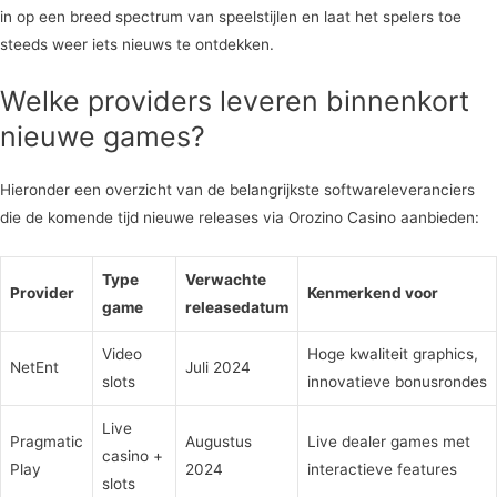
in op een breed spectrum van speelstijlen en laat het spelers toe
steeds weer iets nieuws te ontdekken.
Welke providers leveren binnenkort
nieuwe games?
Hieronder een overzicht van de belangrijkste softwareleveranciers
die de komende tijd nieuwe releases via Orozino Casino aanbieden:
Type
Verwachte
Provider
Kenmerkend voor
game
releasedatum
Video
Hoge kwaliteit graphics,
NetEnt
Juli 2024
slots
innovatieve bonusrondes
Live
Pragmatic
Augustus
Live dealer games met
casino +
Play
2024
interactieve features
slots