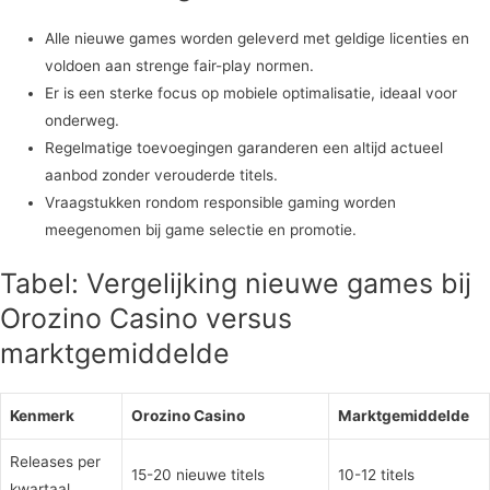
Alle nieuwe games worden geleverd met geldige licenties en
voldoen aan strenge fair-play normen.
Er is een sterke focus op mobiele optimalisatie, ideaal voor
onderweg.
Regelmatige toevoegingen garanderen een altijd actueel
aanbod zonder verouderde titels.
Vraagstukken rondom responsible gaming worden
meegenomen bij game selectie en promotie.
Tabel: Vergelijking nieuwe games bij
Orozino Casino versus
marktgemiddelde
Kenmerk
Orozino Casino
Marktgemiddelde
Releases per
15-20 nieuwe titels
10-12 titels
kwartaal