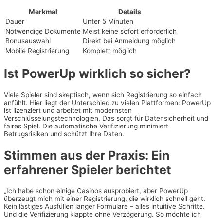
Merkmal
Details
Dauer
Unter 5 Minuten
Notwendige Dokumente
Meist keine sofort erforderlich
Bonusauswahl
Direkt bei Anmeldung möglich
Mobile Registrierung
Komplett möglich
Ist PowerUp wirklich so sicher?
Viele Spieler sind skeptisch, wenn sich Registrierung so einfach
anfühlt. Hier liegt der Unterschied zu vielen Plattformen: PowerUp
ist lizenziert und arbeitet mit modernsten
Verschlüsselungstechnologien. Das sorgt für Datensicherheit und
faires Spiel. Die automatische Verifizierung minimiert
Betrugsrisiken und schützt Ihre Daten.
Stimmen aus der Praxis: Ein
erfahrener Spieler berichtet
„Ich habe schon einige Casinos ausprobiert, aber PowerUp
überzeugt mich mit einer Registrierung, die wirklich schnell geht.
Kein lästiges Ausfüllen langer Formulare – alles intuitive Schritte.
Und die Verifizierung klappte ohne Verzögerung. So möchte ich