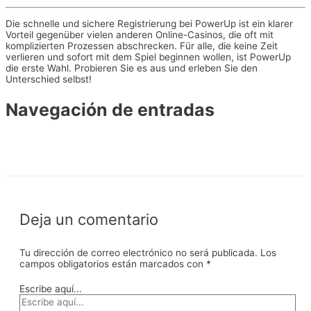
Die schnelle und sichere Registrierung bei PowerUp ist ein klarer
Vorteil gegenüber vielen anderen Online-Casinos, die oft mit
komplizierten Prozessen abschrecken. Für alle, die keine Zeit
verlieren und sofort mit dem Spiel beginnen wollen, ist PowerUp
die erste Wahl. Probieren Sie es aus und erleben Sie den
Unterschied selbst!
Navegación de entradas
←
Entrada anterior
Entrada siguiente
→
Deja un comentario
Tu dirección de correo electrónico no será publicada.
Los
campos obligatorios están marcados con
*
Escribe aquí...