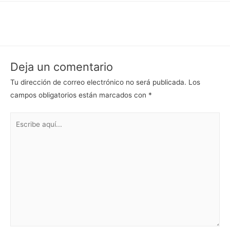
Navegación
←
Entrada anterior
Entrada siguiente
→
de
entradas
Deja un comentario
Tu dirección de correo electrónico no será publicada.
Los
campos obligatorios están marcados con
*
Escribe
aquí...