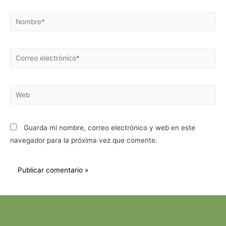
Nombre*
Correo
electrónico*
Web
Guarda mi nombre, correo electrónico y web en este
navegador para la próxima vez que comente.