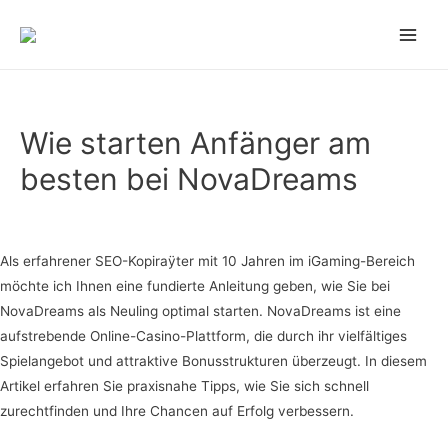
o
casino not on gamstop
zbahis
jojobet
สล็อตเว็บตรง
casino siteleri
pusula
Main
Men
Wie starten Anfänger am
besten bei NovaDreams
Deja un comentario
/
Uncategorized
/ Por
admin
Als erfahrener SEO-Kopiraÿter mit 10 Jahren im iGaming-Bereich
möchte ich Ihnen eine fundierte Anleitung geben, wie Sie bei
NovaDreams als Neuling optimal starten. NovaDreams ist eine
aufstrebende Online-Casino-Plattform, die durch ihr vielfältiges
Spielangebot und attraktive Bonusstrukturen überzeugt. In diesem
Artikel erfahren Sie praxisnahe Tipps, wie Sie sich schnell
zurechtfinden und Ihre Chancen auf Erfolg verbessern.