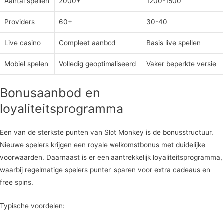
Aantal spellen
2000+
1200-1500
Providers
60+
30-40
Live casino
Compleet aanbod
Basis live spellen
Mobiel spelen
Volledig geoptimaliseerd
Vaker beperkte versie
Bonusaanbod en
loyaliteitsprogramma
Een van de sterkste punten van Slot Monkey is de bonusstructuur.
Nieuwe spelers krijgen een royale welkomstbonus met duidelijke
voorwaarden. Daarnaast is er een aantrekkelijk loyaliteitsprogramma,
waarbij regelmatige spelers punten sparen voor extra cadeaus en
free spins.
Typische voordelen: