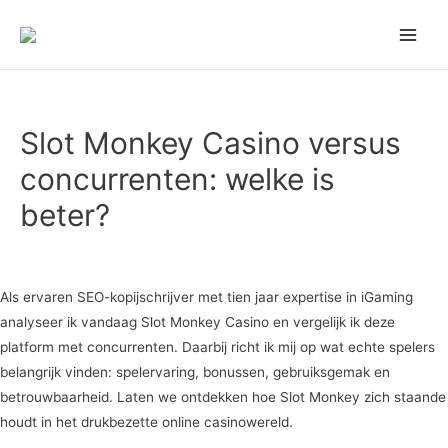
casino
casino not on gamstop
marsbahis
jojobet
สล็อตเว็บตรง
casino sitel
Main
Men
Slot Monkey Casino versus
concurrenten: welke is
beter?
Deja un comentario
/
Uncategorized
Als ervaren SEO-kopijschrijver met tien jaar expertise in iGaming
analyseer ik vandaag Slot Monkey Casino en vergelijk ik deze
platform met concurrenten. Daarbij richt ik mij op wat echte spelers
belangrijk vinden: spelervaring, bonussen, gebruiksgemak en
betrouwbaarheid. Laten we ontdekken hoe Slot Monkey zich staande
houdt in het drukbezette online casinowereld.