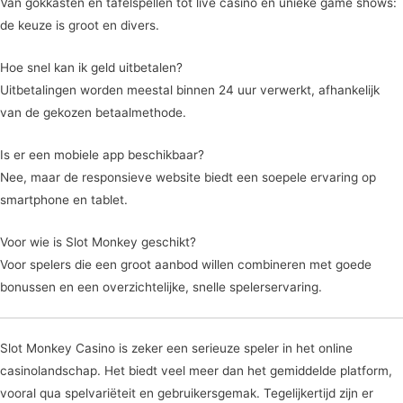
Van gokkasten en tafelspellen tot live casino en unieke game shows:
de keuze is groot en divers.
Hoe snel kan ik geld uitbetalen?
Uitbetalingen worden meestal binnen 24 uur verwerkt, afhankelijk
van de gekozen betaalmethode.
Is er een mobiele app beschikbaar?
Nee, maar de responsieve website biedt een soepele ervaring op
smartphone en tablet.
Voor wie is Slot Monkey geschikt?
Voor spelers die een groot aanbod willen combineren met goede
bonussen en een overzichtelijke, snelle spelerservaring.
Slot Monkey Casino is zeker een serieuze speler in het online
casinolandschap. Het biedt veel meer dan het gemiddelde platform,
vooral qua spelvariëteit en gebruikersgemak. Tegelijkertijd zijn er