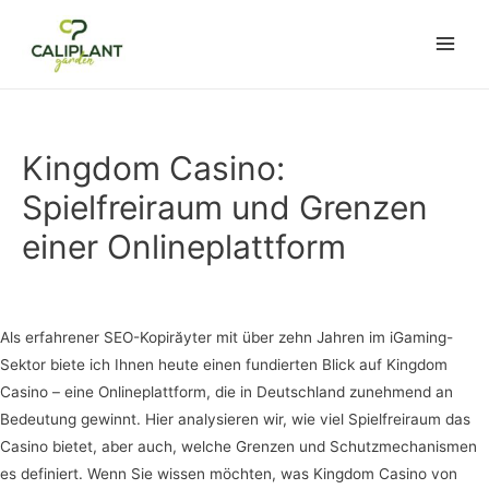
o
casino not on gamstop
marsbahis
jojobet
สล็อตเว็บตรง
casino siteleri
pus
Main
Men
Kingdom Casino:
Spielfreiraum und Grenzen
einer Onlineplattform
Deja un comentario
/
Uncategorized
/ Por
admin
Als erfahrener SEO-Kopirăyter mit über zehn Jahren im iGaming-
Sektor biete ich Ihnen heute einen fundierten Blick auf Kingdom
Casino – eine Onlineplattform, die in Deutschland zunehmend an
Bedeutung gewinnt. Hier analysieren wir, wie viel Spielfreiraum das
Casino bietet, aber auch, welche Grenzen und Schutzmechanismen
es definiert. Wenn Sie wissen möchten, was Kingdom Casino von