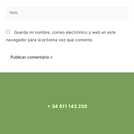
Web
Guarda mi nombre, correo electrónico y web en este
navegador para la próxima vez que comente.
+ 34 611 143 259