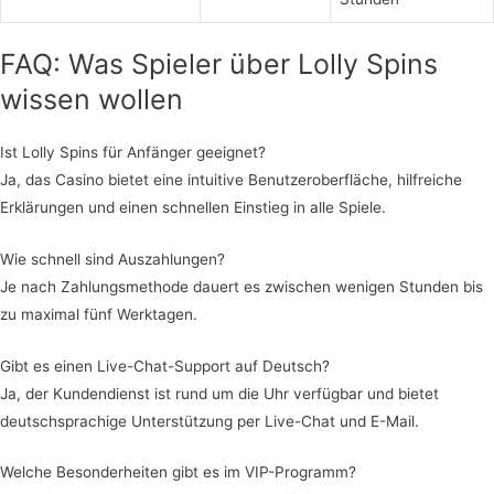
FAQ: Was Spieler über Lolly Spins
wissen wollen
Ist Lolly Spins für Anfänger geeignet?
Ja, das Casino bietet eine intuitive Benutzeroberfläche, hilfreiche
Erklärungen und einen schnellen Einstieg in alle Spiele.
Wie schnell sind Auszahlungen?
Je nach Zahlungsmethode dauert es zwischen wenigen Stunden bis
zu maximal fünf Werktagen.
Gibt es einen Live-Chat-Support auf Deutsch?
Ja, der Kundendienst ist rund um die Uhr verfügbar und bietet
deutschsprachige Unterstützung per Live-Chat und E-Mail.
Welche Besonderheiten gibt es im VIP-Programm?