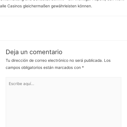
alle Casinos gleichermaßen gewährleisten können.
Navegación
←
Entrada anterior
Entrada siguiente
→
de
entradas
Deja un comentario
Tu dirección de correo electrónico no será publicada.
Los
campos obligatorios están marcados con
*
Escribe
aquí...