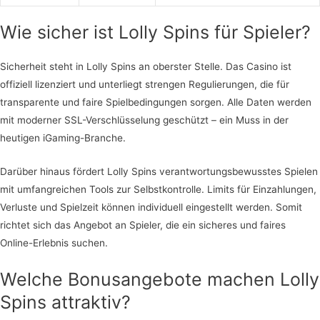
Wie sicher ist Lolly Spins für Spieler?
Sicherheit steht in Lolly Spins an oberster Stelle. Das Casino ist
offiziell lizenziert und unterliegt strengen Regulierungen, die für
transparente und faire Spielbedingungen sorgen. Alle Daten werden
mit moderner SSL-Verschlüsselung geschützt – ein Muss in der
heutigen iGaming-Branche.
Darüber hinaus fördert Lolly Spins verantwortungsbewusstes Spielen
mit umfangreichen Tools zur Selbstkontrolle. Limits für Einzahlungen,
Verluste und Spielzeit können individuell eingestellt werden. Somit
richtet sich das Angebot an Spieler, die ein sicheres und faires
Online-Erlebnis suchen.
Welche Bonusangebote machen Lolly
Spins attraktiv?