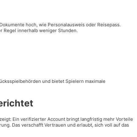
ach Dokumente hoch, wie Personalausweis oder Reisepass.
r Regel innerhalb weniger Stunden.
Glücksspielbehörden und bietet Spielern maximale
erichtet
: Ein verifizierter Account bringt langfristig mehr Vorteile
g. Das verschafft Vertrauen und erlaubt, sich voll auf das