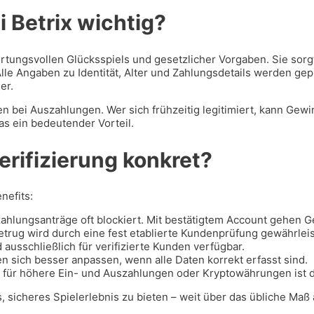
i Betrix wichtig?
wortungsvollen Glücksspiels und gesetzlicher Vorgaben. Sie sorg
Alle Angaben zu Identität, Alter und Zahlungsdetails werden ge
er.
n bei Auszahlungen. Wer sich frühzeitig legitimiert, kann Gew
as ein bedeutender Vorteil.
erifizierung konkret?
nefits:
hlungsanträge oft blockiert. Mit bestätigtem Account gehen Ge
Betrug wird durch eine fest etablierte Kundenprüfung gewährleis
usschließlich für verifizierte Kunden verfügbar.
en sich besser anpassen, wenn alle Daten korrekt erfasst sind.
ür höhere Ein- und Auszahlungen oder Kryptowährungen ist die
es, sicheres Spielerlebnis zu bieten – weit über das übliche Maß