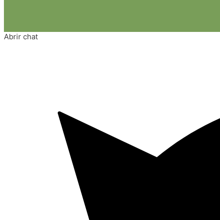
Abrir chat