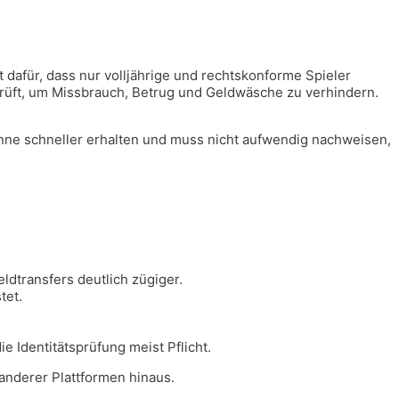
t dafür, dass nur volljährige und rechtskonforme Spieler
prüft, um Missbrauch, Betrug und Geldwäsche zu verhindern.
inne schneller erhalten und muss nicht aufwendig nachweisen,
ldtransfers deutlich zügiger.
tet.
 Identitätsprüfung meist Pflicht.
 anderer Plattformen hinaus.