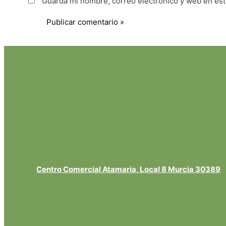
Guarda mi nombre, correo electrónico y web en es
Centro Comercial Atamaria, Local 8 Murcia 30389