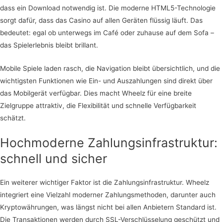
dass ein Download notwendig ist. Die moderne HTML5-Technologie
sorgt dafür, dass das Casino auf allen Geräten flüssig läuft. Das
bedeutet: egal ob unterwegs im Café oder zuhause auf dem Sofa –
das Spielerlebnis bleibt brillant.
Mobile Spiele laden rasch, die Navigation bleibt übersichtlich, und die
wichtigsten Funktionen wie Ein- und Auszahlungen sind direkt über
das Mobilgerät verfügbar. Dies macht Wheelz für eine breite
Zielgruppe attraktiv, die Flexibilität und schnelle Verfügbarkeit
schätzt.
Hochmoderne Zahlungsinfrastruktur:
schnell und sicher
Ein weiterer wichtiger Faktor ist die Zahlungsinfrastruktur. Wheelz
integriert eine Vielzahl moderner Zahlungsmethoden, darunter auch
Kryptowährungen, was längst nicht bei allen Anbietern Standard ist.
Die Transaktionen werden durch SSL-Verschlüsselung geschützt und