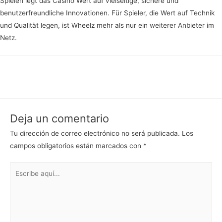
Spielen legt das Casino Wert auf vielseitige, sichere und
benutzerfreundliche Innovationen. Für Spieler, die Wert auf Technik
und Qualität legen, ist Wheelz mehr als nur ein weiterer Anbieter im
Netz.
Navegación
←
Entrada anterior
Entrada siguiente
→
de
entradas
Deja un comentario
Tu dirección de correo electrónico no será publicada.
Los
campos obligatorios están marcados con
*
Escribe
aquí...