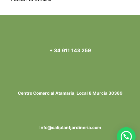
+ 34 611 143 259
Centro Comercial Atamaria, Local 8 Murcia 30389
Info@caliplantjardineria.com