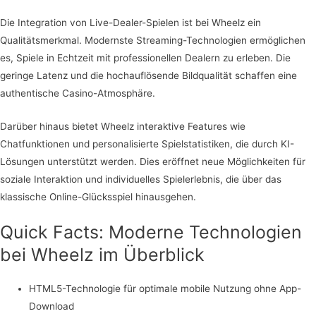
Die Integration von Live-Dealer-Spielen ist bei Wheelz ein
Qualitätsmerkmal. Modernste Streaming-Technologien ermöglichen
es, Spiele in Echtzeit mit professionellen Dealern zu erleben. Die
geringe Latenz und die hochauflösende Bildqualität schaffen eine
authentische Casino-Atmosphäre.
Darüber hinaus bietet Wheelz interaktive Features wie
Chatfunktionen und personalisierte Spielstatistiken, die durch KI-
Lösungen unterstützt werden. Dies eröffnet neue Möglichkeiten für
soziale Interaktion und individuelles Spielerlebnis, die über das
klassische Online-Glücksspiel hinausgehen.
Quick Facts: Moderne Technologien
bei Wheelz im Überblick
HTML5-Technologie für optimale mobile Nutzung ohne App-
Download