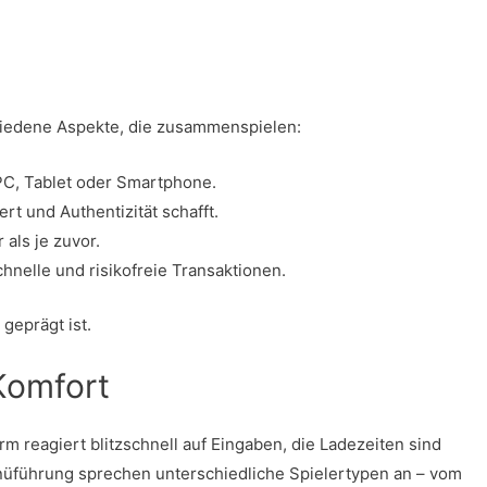
schiedene Aspekte, die zusammenspielen:
PC, Tablet oder Smartphone.
t und Authentizität schafft.
als je zuvor.
nelle und risikofreie Transaktionen.
geprägt ist.
 Komfort
rm reagiert blitzschnell auf Eingaben, die Ladezeiten sind
 Menüführung sprechen unterschiedliche Spielertypen an – vom