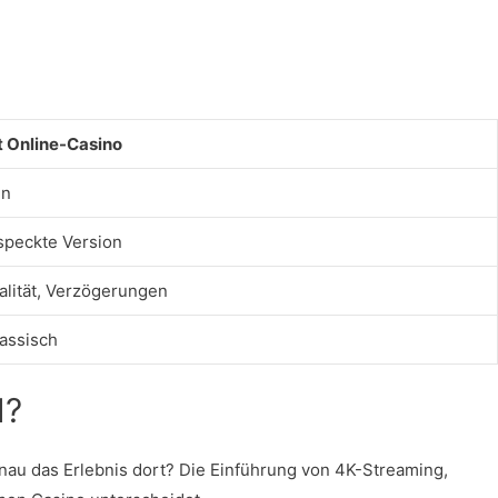
t Online-Casino
en
speckte Version
lität, Verzögerungen
lassisch
d?
au das Erlebnis dort? Die Einführung von 4K-Streaming,