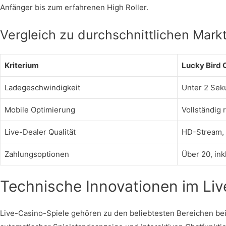
Anfänger bis zum erfahrenen High Roller.
Vergleich zu durchschnittlichen Mark
Kriterium
Lucky Bird 
Ladegeschwindigkeit
Unter 2 Se
Mobile Optimierung
Vollständig 
Live-Dealer Qualität
HD-Stream, 
Zahlungsoptionen
Über 20, ink
Technische Innovationen im Liv
Live-Casino-Spiele gehören zu den beliebtesten Bereichen bei