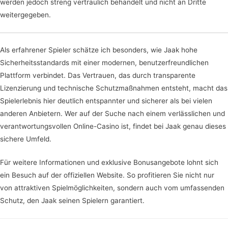
werden jedoch streng vertraulich behandelt und nicht an Dritte
weitergegeben.
Als erfahrener Spieler schätze ich besonders, wie Jaak hohe
Sicherheitsstandards mit einer modernen, benutzerfreundlichen
Plattform verbindet. Das Vertrauen, das durch transparente
Lizenzierung und technische Schutzmaßnahmen entsteht, macht das
Spielerlebnis hier deutlich entspannter und sicherer als bei vielen
anderen Anbietern. Wer auf der Suche nach einem verlässlichen und
verantwortungsvollen Online-Casino ist, findet bei Jaak genau dieses
sichere Umfeld.
Für weitere Informationen und exklusive Bonusangebote lohnt sich
ein Besuch auf der offiziellen Website. So profitieren Sie nicht nur
von attraktiven Spielmöglichkeiten, sondern auch vom umfassenden
Schutz, den Jaak seinen Spielern garantiert.