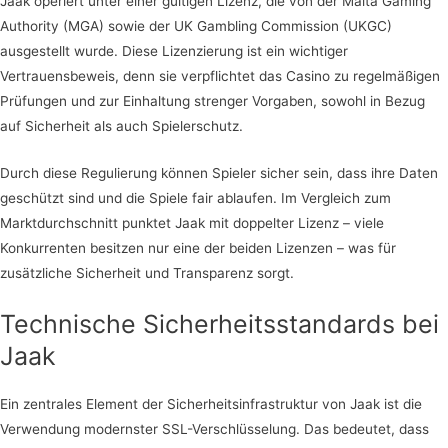
Jaak operiert unter einer gültigen Lizenz, die von der Malta Gaming
Authority (MGA) sowie der UK Gambling Commission (UKGC)
ausgestellt wurde. Diese Lizenzierung ist ein wichtiger
Vertrauensbeweis, denn sie verpflichtet das Casino zu regelmäßigen
Prüfungen und zur Einhaltung strenger Vorgaben, sowohl in Bezug
auf Sicherheit als auch Spielerschutz.
Durch diese Regulierung können Spieler sicher sein, dass ihre Daten
geschützt sind und die Spiele fair ablaufen. Im Vergleich zum
Marktdurchschnitt punktet Jaak mit doppelter Lizenz – viele
Konkurrenten besitzen nur eine der beiden Lizenzen – was für
zusätzliche Sicherheit und Transparenz sorgt.
Technische Sicherheitsstandards bei
Jaak
Ein zentrales Element der Sicherheitsinfrastruktur von Jaak ist die
Verwendung modernster SSL-Verschlüsselung. Das bedeutet, dass