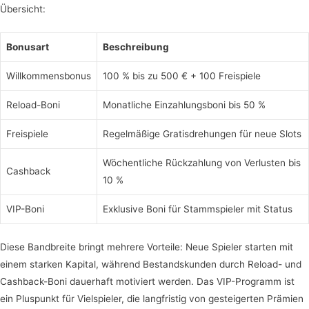
Übersicht:
Bonusart
Beschreibung
Willkommensbonus
100 % bis zu 500 € + 100 Freispiele
Reload-Boni
Monatliche Einzahlungsboni bis 50 %
Freispiele
Regelmäßige Gratisdrehungen für neue Slots
Wöchentliche Rückzahlung von Verlusten bis
Cashback
10 %
VIP-Boni
Exklusive Boni für Stammspieler mit Status
Diese Bandbreite bringt mehrere Vorteile: Neue Spieler starten mit
einem starken Kapital, während Bestandskunden durch Reload- und
Cashback-Boni dauerhaft motiviert werden. Das VIP-Programm ist
ein Pluspunkt für Vielspieler, die langfristig von gesteigerten Prämien