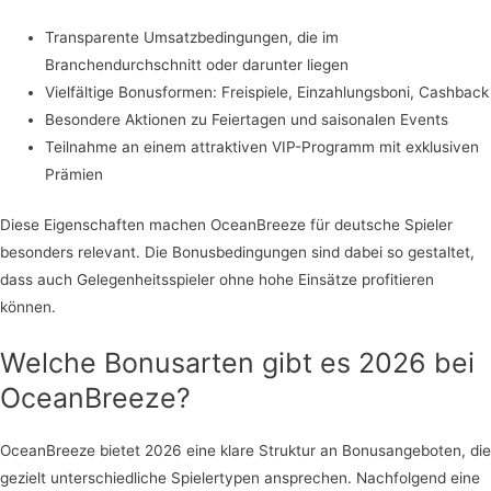
Transparente Umsatzbedingungen, die im
Branchendurchschnitt oder darunter liegen
Vielfältige Bonusformen: Freispiele, Einzahlungsboni, Cashback
Besondere Aktionen zu Feiertagen und saisonalen Events
Teilnahme an einem attraktiven VIP-Programm mit exklusiven
Prämien
Diese Eigenschaften machen OceanBreeze für deutsche Spieler
besonders relevant. Die Bonusbedingungen sind dabei so gestaltet,
dass auch Gelegenheitsspieler ohne hohe Einsätze profitieren
können.
Welche Bonusarten gibt es 2026 bei
OceanBreeze?
OceanBreeze bietet 2026 eine klare Struktur an Bonusangeboten, die
gezielt unterschiedliche Spielertypen ansprechen. Nachfolgend eine