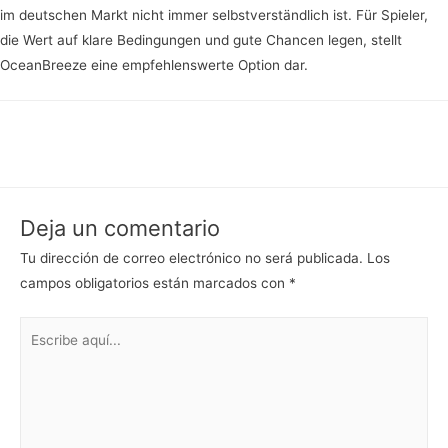
im deutschen Markt nicht immer selbstverständlich ist. Für Spieler,
die Wert auf klare Bedingungen und gute Chancen legen, stellt
OceanBreeze eine empfehlenswerte Option dar.
Navegación
←
Entrada anterior
Entrada siguiente
→
de
entradas
Deja un comentario
Tu dirección de correo electrónico no será publicada.
Los
campos obligatorios están marcados con
*
Escribe
aquí...