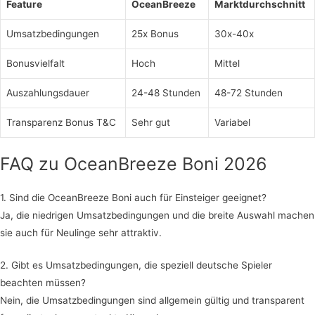
Feature
OceanBreeze
Marktdurchschnitt
Umsatzbedingungen
25x Bonus
30x-40x
Bonusvielfalt
Hoch
Mittel
Auszahlungsdauer
24-48 Stunden
48-72 Stunden
Transparenz Bonus T&C
Sehr gut
Variabel
FAQ zu OceanBreeze Boni 2026
1. Sind die OceanBreeze Boni auch für Einsteiger geeignet?
Ja, die niedrigen Umsatzbedingungen und die breite Auswahl machen
sie auch für Neulinge sehr attraktiv.
2. Gibt es Umsatzbedingungen, die speziell deutsche Spieler
beachten müssen?
Nein, die Umsatzbedingungen sind allgemein gültig und transparent