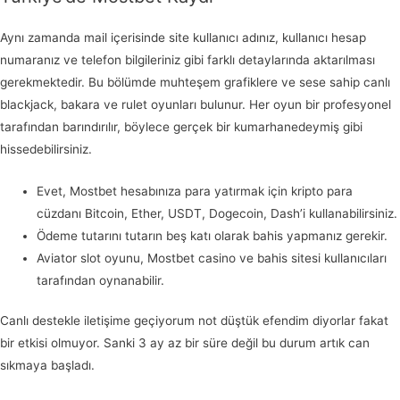
Aynı zamanda mail içerisinde site kullanıcı adınız, kullanıcı hesap
numaranız ve telefon bilgileriniz gibi farklı detaylarında aktarılması
gerekmektedir. Bu bölümde muhteşem grafiklere ve sese sahip canlı
blackjack, bakara ve rulet oyunları bulunur. Her oyun bir profesyonel
tarafından barındırılır, böylece gerçek bir kumarhanedeymiş gibi
hissedebilirsiniz.
Evet, Mostbet hesabınıza para yatırmak için kripto para
cüzdanı Bitcoin, Ether, USDT, Dogecoin, Dash’i kullanabilirsiniz.
Ödeme tutarını tutarın beş katı olarak bahis yapmanız gerekir.
Aviator slot oyunu, Mostbet casino ve bahis sitesi kullanıcıları
tarafından oynanabilir.
Canlı destekle iletişime geçiyorum not düştük efendim diyorlar fakat
bir etkisi olmuyor. Sanki 3 ay az bir süre değil bu durum artık can
sıkmaya başladı.