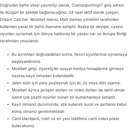
Doğrudan bahis sitesi çevrimiçi olarak, Cratossporting17 giriş adresi
ile düzgün bir şekilde bağlanacağınız, 24 saat aktif olarak çalışan,
Dream Catcher. Mostbet lisansı, Malt Games yönetimi tarafından
kullanılan yasal bir bahis lisansına sahiptir. Başka bir deyişle, casino
oyunları oynamak için dünya hakkında bir yasası var ve Avrupa Birliği
tarafından onaylandı.
Bu ayrıntıları doğruladıktan sonra, favori oyunlarınızı oynamaya
başlayabilirsiniz.
Mostbet girişi, ziyaretçiler sosyal medya hesaplarına girmeye
hazırsa kayıt olmadan kullanılabilir.
Jalan sizin için para paylaşmak için iki, üç veya dört aşama.
Mostbet ayrıca jackpot slotları ve video slotları da dahil olmak
üzere çok çeşitli oyunlar sunan bir kumarhaneye sahiptir.
Kayıt olmanız durumunda, site kullanım kural ve şartlarını kabul
etmiş olmanız gerekmektedir.
Canlı blackjack, rulet ve en yeni teklifimiz canlı video poker
bulacaksınız.