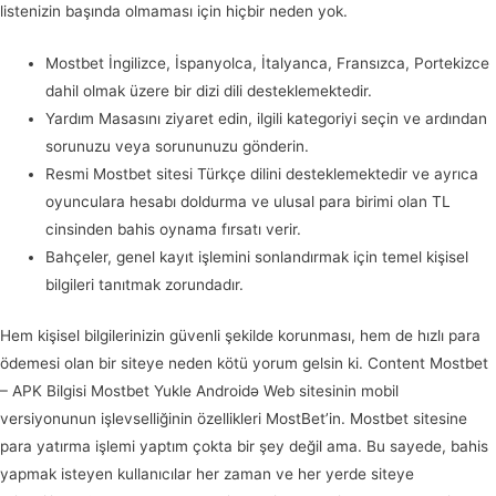
listenizin başında olmaması için hiçbir neden yok.
Mostbet İngilizce, İspanyolca, İtalyanca, Fransızca, Portekizce
dahil olmak üzere bir dizi dili desteklemektedir.
Yardım Masasını ziyaret edin, ilgili kategoriyi seçin ve ardından
sorunuzu veya sorununuzu gönderin.
Resmi Mostbet sitesi Türkçe dilini desteklemektedir ve ayrıca
oyunculara hesabı doldurma ve ulusal para birimi olan TL
cinsinden bahis oynama fırsatı verir.
Bahçeler, genel kayıt işlemini sonlandırmak için temel kişisel
bilgileri tanıtmak zorundadır.
Hem kişisel bilgilerinizin güvenli şekilde korunması, hem de hızlı para
ödemesi olan bir siteye neden kötü yorum gelsin ki. Content Mostbet
– APK Bilgisi Mostbet Yukle Androidə Web sitesinin mobil
versiyonunun işlevselliğinin özellikleri MostBet’in. Mostbet sitesine
para yatırma işlemi yaptım çokta bir şey değil ama. Bu sayede, bahis
yapmak isteyen kullanıcılar her zaman ve her yerde siteye