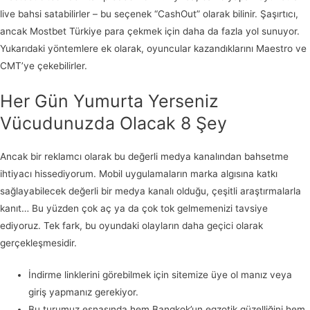
live bahsi satabilirler – bu seçenek “CashOut” olarak bilinir. Şaşırtıcı,
ancak Mostbet Türkiye para çekmek için daha da fazla yol sunuyor.
Yukarıdaki yöntemlere ek olarak, oyuncular kazandıklarını Maestro ve
CMT’ye çekebilirler.
Her Gün Yumurta Yerseniz
Vücudunuzda Olacak 8 Şey
Ancak bir reklamcı olarak bu değerli medya kanalından bahsetme
ihtiyacı hissediyorum. Mobil uygulamaların marka algısına katkı
sağlayabilecek değerli bir medya kanalı olduğu, çeşitli araştırmalarla
kanıt… Bu yüzden çok aç ya da çok tok gelmemenizi tavsiye
ediyoruz. Tek fark, bu oyundaki olayların daha geçici olarak
gerçekleşmesidir.
İndirme linklerini görebilmek için sitemize üye ol manız veya
giriş yapmanız gerekiyor.
Bu turumuz esnasında hem Bangkok’un egzotik güzelliğini hem