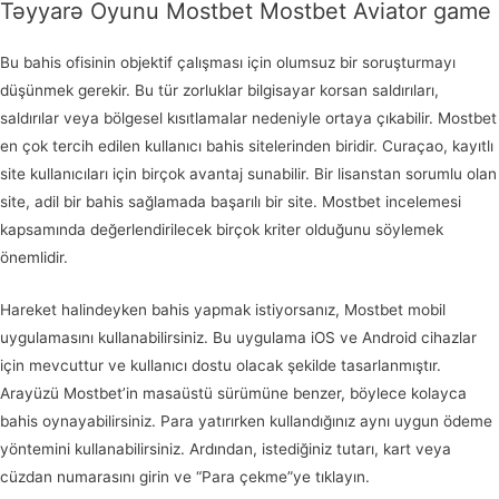
Təyyarə Oyunu Mostbet Mostbet Aviator game
Bu bahis ofisinin objektif çalışması için olumsuz bir soruşturmayı
düşünmek gerekir. Bu tür zorluklar bilgisayar korsan saldırıları,
saldırılar veya bölgesel kısıtlamalar nedeniyle ortaya çıkabilir. Mostbet
en çok tercih edilen kullanıcı bahis sitelerinden biridir. Curaçao, kayıtlı
site kullanıcıları için birçok avantaj sunabilir. Bir lisanstan sorumlu olan
site, adil bir bahis sağlamada başarılı bir site. Mostbet incelemesi
kapsamında değerlendirilecek birçok kriter olduğunu söylemek
önemlidir.
Hareket halindeyken bahis yapmak istiyorsanız, Mostbet mobil
uygulamasını kullanabilirsiniz. Bu uygulama iOS ve Android cihazlar
için mevcuttur ve kullanıcı dostu olacak şekilde tasarlanmıştır.
Arayüzü Mostbet’in masaüstü sürümüne benzer, böylece kolayca
bahis oynayabilirsiniz. Para yatırırken kullandığınız aynı uygun ödeme
yöntemini kullanabilirsiniz. Ardından, istediğiniz tutarı, kart veya
cüzdan numarasını girin ve “Para çekme”ye tıklayın.