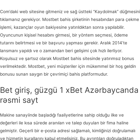
Com’daki web sitesine gitmeniz ve sağ üstteki “Kaydolmak” düğmesini
tıklamanız gerekiyor. Mostbet bahis şirketinin hesabından para çekme
işlemi, kazançlar oyun bakiyesine yatırıldıktan sonra yapılabilir.
Oyuncunun kişisel hesabını girmesi, bir yöntem seçmesi, ödeme
tutarını belirtmesi ve bir başvuru yapması gerekir. Aralık 2014’te
lansmanı yapıldı ve o zamandan beri gelişimi çok hızlı ilerliyor.
Koşulsuz ve şartsız olarak Mostbet bahis sitesinde yatırımsız bonus
verilmektedir. Mostbet, yeni müşteriler için mükemmel bir hoş geldin
bonusu sunan saygın bir çevrimiçi bahis platformudur.
Bet giriş, güzgü 1 xBet Azərbaycanda
rəsmi sayt
Makine sanayiinde başladığı faaliyetlerine sahip olduğu ilke ve
değerleri ile kısa sürede aranılan ve talep duyulan bir fima haline
gelmiştir. Geçerli bir e-posta adresi sağlamalı, kimliğinizi doğrulamalı
ve hizmetin kurallarını kabul etmelisiniz. Bu ayrıntıları doğruladıktan