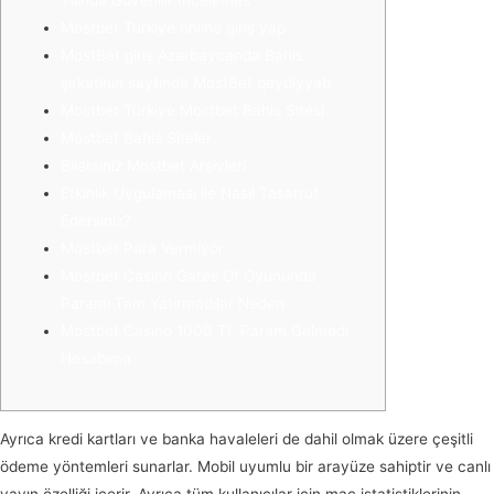
Yılında Güvenilir Incelemes
Mostbet Türkiye online giriş yap
MostBet giriş Azərbaycanda Bahis
şirkətinin saytında MostBet qeydiyyatı
Mostbet Türkiye Mostbet Bahis Sitesi
Mostbet Bahis Siteler
Bilərsiniz Mostbet Arşivleri
Etkinlik Uygulaması ile Nasıl Tasarruf
Edersiniz?
Mostbet Para Vermiyor
Mostbet Casino Gates Of Oyununda
Paramı Tam Yatırmadılar Neden
Mostbet Casino 1000 TL Param Gelmedi
Hesabıma
Ayrıca kredi kartları ve banka havaleleri de dahil olmak üzere çeşitli
ödeme yöntemleri sunarlar. Mobil uyumlu bir arayüze sahiptir ve canlı