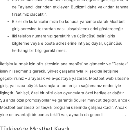
de Tayland’ı derinden etkileyen Budizm’i daha yakından tanıma
fırsatımız olacaktır.
Bizler de kullanıcılarımıza bu konuda yardımcı olarak Mostbet
giriş adresine tekrardan nasıl ulaşabileceklerini göstereceğiz.
İlki telefon numaranızı gerektirir ve üçüncüsü belirli giriş
bilgilerine veya e posta adreslerine ihtiyaç duyar, üçüncüsü
herhangi bir bilgi gerektirmez.
İletişim kurmak için ofis sitesinin ana menüsüne gitmeniz ve “Destek”
işlevini seçmeniz gerekir. Şirket çalışanlarıyla iki şekilde iletişime
geçebilirsiniz – arayarak ve e-postaya yazarak. Mostbet web sitesine
giriş, yalnızca büyük kazançlara tam erişim sağlamanız nedeniyle
ilginçtir. Bahisçi, özel bir ofisi olan oyunculara özel hediyeler dağıtır.
Şu anda özel promosyonlar ve garantili ödüller mevcut değildir, ancak
Mostbet benzersiz bir teşvik programı üzerinde çalışmaktadır. Ancak
yine de avantajlı bir bonus teklifi var, aynada da geçerli
8theast.org
.
Türkiye’de Mostbet Kaydı