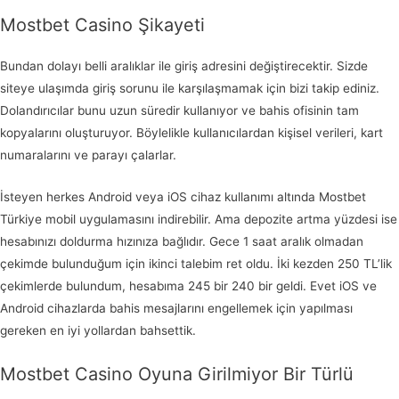
Mostbet Casino Şikayeti
Bundan dolayı belli aralıklar ile giriş adresini değiştirecektir. Sizde
siteye ulaşımda giriş sorunu ile karşılaşmamak için bizi takip ediniz.
Dolandırıcılar bunu uzun süredir kullanıyor ve bahis ofisinin tam
kopyalarını oluşturuyor. Böylelikle kullanıcılardan kişisel verileri, kart
numaralarını ve parayı çalarlar.
İsteyen herkes Android veya iOS cihaz kullanımı altında Mostbet
Türkiye mobil uygulamasını indirebilir. Ama depozite artma yüzdesi ise
hesabınızı doldurma hızınıza bağlıdır. Gece 1 saat aralık olmadan
çekimde bulunduğum için ikinci talebim ret oldu. İki kezden 250 TL’lik
çekimlerde bulundum, hesabıma 245 bir 240 bir geldi. Evet iOS ve
Android cihazlarda bahis mesajlarını engellemek için yapılması
gereken en iyi yollardan bahsettik.
Mostbet Casino Oyuna Girilmiyor Bir Türlü